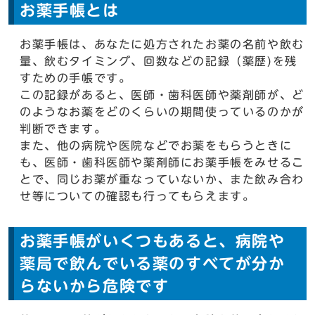
お薬手帳とは
お薬手帳は、あなたに処方されたお薬の名前や飲む
量、飲むタイミング、回数などの記録（薬歴)を残
すための手帳です。
この記録があると、医師・歯科医師や薬剤師が、ど
のようなお薬をどのくらいの期間使っているのかが
判断できます。
また、他の病院や医院などでお薬をもらうときに
も、医師・歯科医師や薬剤師にお薬手帳をみせるこ
とで、同じお薬が重なっていないか、また飲み合わ
せ等についての確認も行ってもらえます。
お薬手帳がいくつもあると、病院や
薬局で飲んでいる薬のすべてが分か
らないから危険です