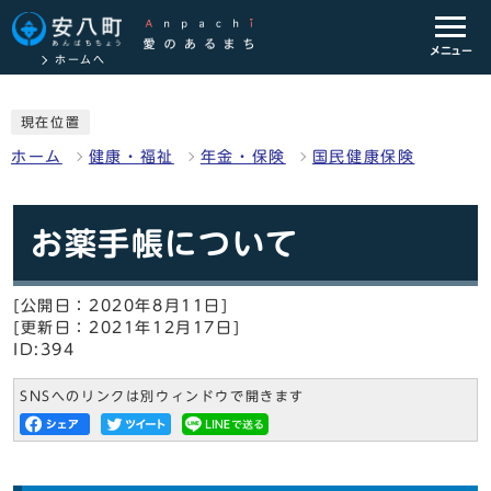
メニュー
ホームへ
現在位置
ホーム
健康・福祉
年金・保険
国民健康保険
お薬手帳について
[公開日：2020年8月11日]
[更新日：2021年12月17日]
ID:394
SNSへのリンクは別ウィンドウで開きます