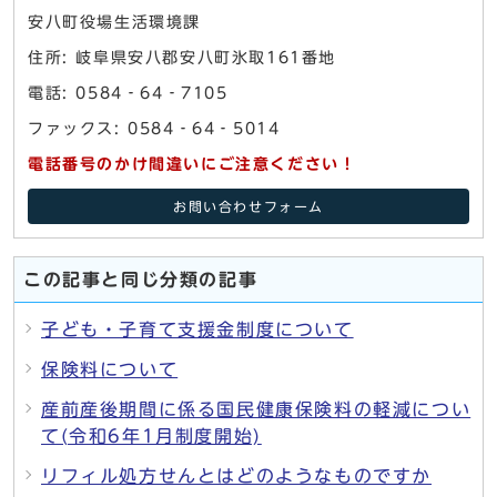
安八町役場生活環境課
住所: 岐阜県安八郡安八町氷取161番地
電話: 0584‐64‐7105
ファックス: 0584‐64‐5014
電話番号のかけ間違いにご注意ください！
お問い合わせフォーム
この記事と同じ分類の記事
子ども・子育て支援金制度について
保険料について
産前産後期間に係る国民健康保険料の軽減につい
て(令和6年1月制度開始)
リフィル処方せんとはどのようなものですか