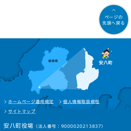
ページの
先頭へ戻る
ホームページ運用規定
個人情報取扱規程
サイトマップ
安八町役場
（法人番号：9000020213837）