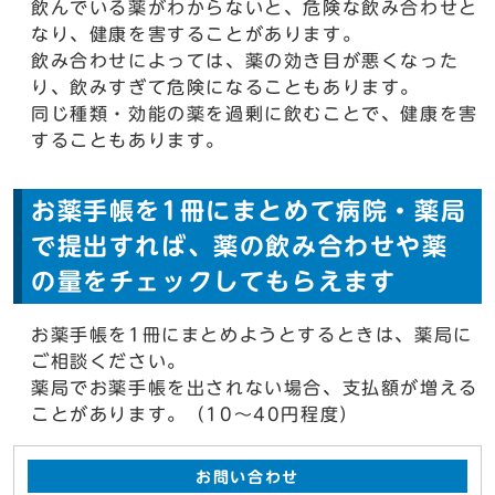
飲んでいる薬がわからないと、危険な飲み合わせと
なり、健康を害することがあります。
飲み合わせによっては、薬の効き目が悪くなった
り、飲みすぎて危険になることもあります。
同じ種類・効能の薬を過剰に飲むことで、健康を害
することもあります。
お薬手帳を1冊にまとめて病院・薬局
で提出すれば、薬の飲み合わせや薬
の量をチェックしてもらえます
お薬手帳を1冊にまとめようとするときは、薬局に
ご相談ください。
薬局でお薬手帳を出されない場合、支払額が増える
ことがあります。（10～40円程度）
お問い合わせ