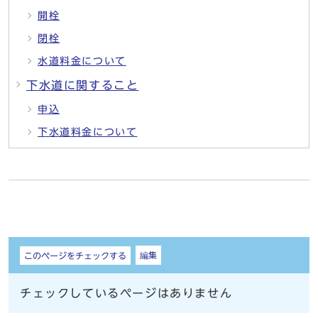
開栓
閉栓
水道料金について
下水道に関すること
申込
下水道料金について
しおり
編集
このページをチェックする
チェックしているページはありません