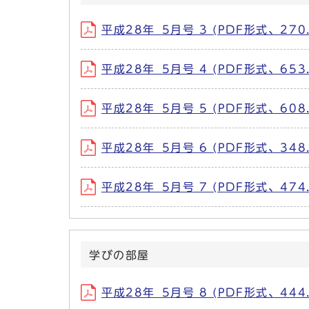
平成28年_5月号 3 (PDF形式、270.
平成28年_5月号 4 (PDF形式、653.
平成28年_5月号 5 (PDF形式、608.
平成28年_5月号 6 (PDF形式、348.
平成28年_5月号 7 (PDF形式、474.
学びの部屋
平成28年_5月号 8 (PDF形式、444.