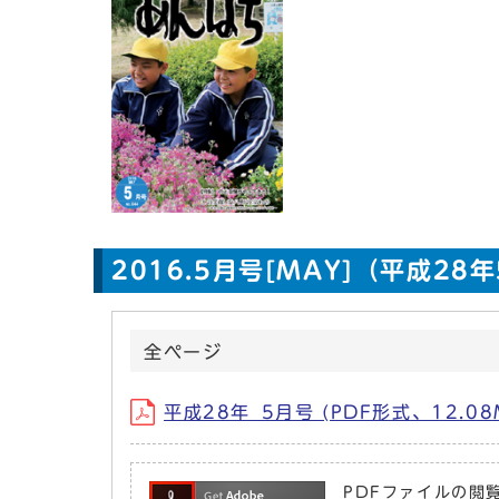
2016.5月号[MAY]（平成28
全ページ
平成28年_5月号 (PDF形式、12.08
PDFファイルの閲覧