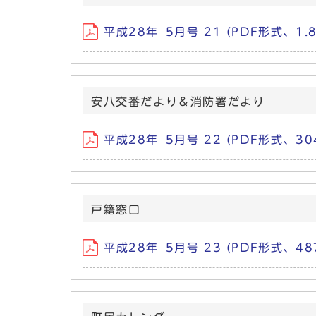
平成28年_5月号 21 (PDF形式、1.8
安八交番だより＆消防署だより
平成28年_5月号 22 (PDF形式、304
戸籍窓口
平成28年_5月号 23 (PDF形式、487