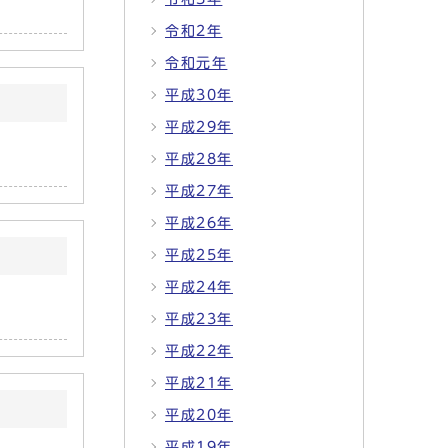
令和2年
令和元年
平成30年
平成29年
平成28年
平成27年
平成26年
平成25年
平成24年
平成23年
平成22年
平成21年
平成20年
平成19年