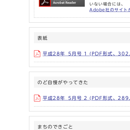
いない場合には、
Adobe社のサイト
表紙
平成28年_5月号 1 (PDF形式、302.
のど自慢がやってきた
平成28年_5月号 2 (PDF形式、289.
まちのできごと