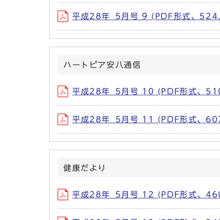
平成28年_5月号 9 (PDF形式、524.
ハートピア安八通信
平成28年_5月号 10 (PDF形式、510
平成28年_5月号 11 (PDF形式、607
健康だより
平成28年_5月号 12 (PDF形式、460