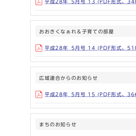
平成28年_5月号 13 (PDF形式、340
おおきくなぁれ＆子育ての部屋
平成28年_5月号 14 (PDF形式、510
広域連合からのお知らせ
平成28年_5月号 15 (PDF形式、366
まちのお知らせ