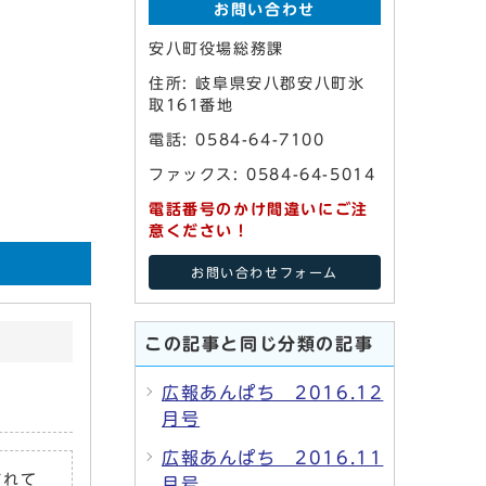
お問い合わせ
安八町役場総務課
住所: 岐阜県安八郡安八町氷
取161番地
電話: 0584-64-7100
ファックス: 0584-64-5014
電話番号のかけ間違いにご注
意ください！
お問い合わせフォーム
この記事と同じ分類の記事
広報あんぱち 2016.12
月号
広報あんぱち 2016.11
されて
月号