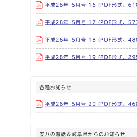
平成28年_5月号 16 (PDF形式、610
平成28年_5月号 17 (PDF形式、577
平成28年_5月号 18 (PDF形式、488
平成28年_5月号 19 (PDF形式、295
各種お知らせ
平成28年_5月号 20 (PDF形式、468
安八の昔話＆岐阜県からのお知らせ