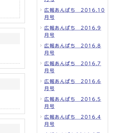
広報あんぱち 2016.10
月号
広報あんぱち 2016.9
月号
広報あんぱち 2016.8
月号
広報あんぱち 2016.7
月号
広報あんぱち 2016.6
月号
広報あんぱち 2016.5
月号
広報あんぱち 2016.4
月号