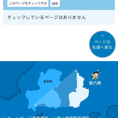
このページをチェックする
編集
チェックしているページはありません
ページの
先頭へ戻る