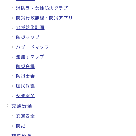
消防団・女性防火クラブ
防災行政無線・防災アプリ
地域防災計画
防災マップ
ハザードマップ
避難所マップ
防災会議
防災士会
国民保護
交通安全
交通安全
交通安全
防犯