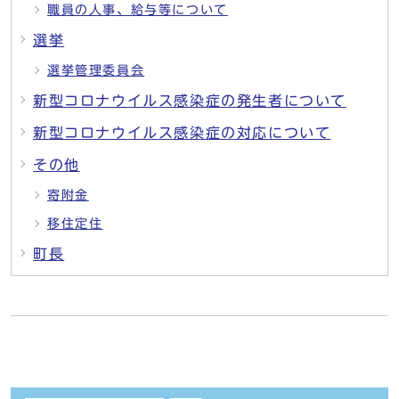
職員の人事、給与等について
選挙
選挙管理委員会
新型コロナウイルス感染症の発生者について
新型コロナウイルス感染症の対応について
その他
寄附金
移住定住
町長
しおり