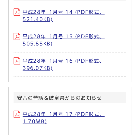
平成28年_1月号 14 (PDF形式、
521.40KB)
平成28年_1月号 15 (PDF形式、
505.85KB)
平成28年_1月号 16 (PDF形式、
396.07KB)
安八の昔話＆岐阜県からのお知らせ
平成28年_1月号 17 (PDF形式、
1.70MB)