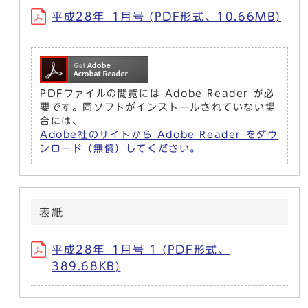
平成28年_1月号 (PDF形式、10.66MB)
PDFファイルの閲覧には Adobe Reader が必
要です。同ソフトがインストールされていない場
合には、
Adobe社のサイトから Adobe Reader をダウ
ンロード（無償）してください。
表紙
平成28年_1月号 1 (PDF形式、
389.68KB)