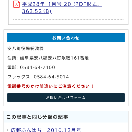
平成28年_1月号 20 (PDF形式、
362.52KB)
お問い合わせ
安八町役場総務課
住所: 岐阜県安八郡安八町氷取161番地
電話: 0584-64-7100
ファックス: 0584-64-5014
電話番号のかけ間違いにご注意ください！
お問い合わせフォーム
この記事と同じ分類の記事
広報あんぱち 2016.12月号