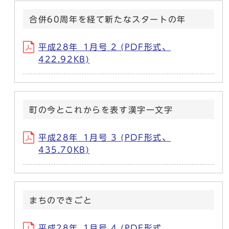
合併60周年を経て新たなスタートの年
平成28年_1月号 2 (PDF形式、
422.92KB)
町の今とこれからを表す漢字一文字
平成28年_1月号 3 (PDF形式、
435.70KB)
まちのできごと
平成28年_1月号 4 (PDF形式、