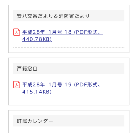
安八交番だより＆消防署だより
平成28年_1月号 18 (PDF形式、
440.78KB)
戸籍窓口
平成28年_1月号 19 (PDF形式、
415.14KB)
町民カレンダー