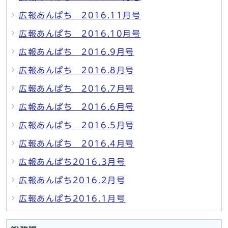
広報あんぱち 2016.11月号
広報あんぱち 2016.10月号
広報あんぱち 2016.9月号
広報あんぱち 2016.8月号
広報あんぱち 2016.7月号
広報あんぱち 2016.6月号
広報あんぱち 2016.5月号
広報あんぱち 2016.4月号
広報あんぱち2016.3月号
広報あんぱち2016.2月号
広報あんぱち2016.1月号