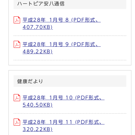
ハートピア安八通信
平成28年_1月号 8 (PDF形式、
407.70KB)
平成28年_1月号 9 (PDF形式、
489.22KB)
健康だより
平成28年_1月号 10 (PDF形式、
540.50KB)
平成28年_1月号 11 (PDF形式、
320.22KB)