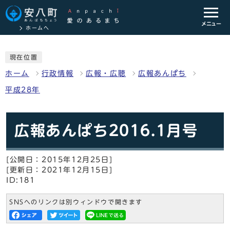
メニュー
ホームへ
現在位置
ホーム
行政情報
広報・広聴
広報あんぱち
平成28年
広報あんぱち2016.1月号
[公開日：2015年12月25日]
[更新日：2021年12月15日]
ID:181
SNSへのリンクは別ウィンドウで開きます