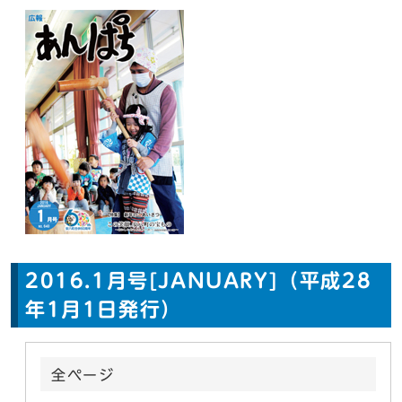
2016.1月号[JANUARY]（平成28
年1月1日発行）
全ページ