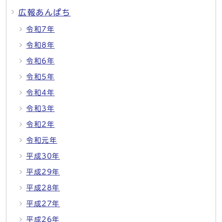
広報あんぱち
令和7年
令和8年
令和6年
令和5年
令和4年
令和3年
令和2年
令和元年
平成30年
平成29年
平成28年
平成27年
平成26年