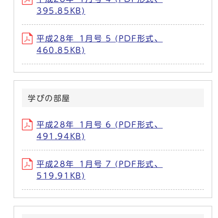
395.85KB)
平成28年_1月号 5 (PDF形式、
460.85KB)
学びの部屋
平成28年_1月号 6 (PDF形式、
491.94KB)
平成28年_1月号 7 (PDF形式、
519.91KB)