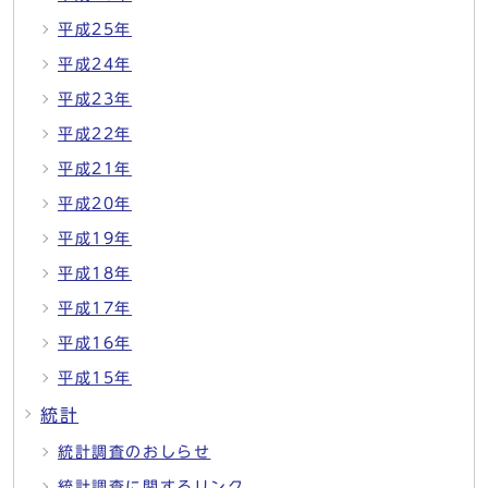
平成25年
平成24年
平成23年
平成22年
平成21年
平成20年
平成19年
平成18年
平成17年
平成16年
平成15年
統計
統計調査のおしらせ
統計調査に関するリンク