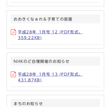
おおきくなぁれ＆子育ての部屋
平成28年_1月号 12 (PDF形式、
359.22KB)
NHKのど自慢開催のお知らせ
平成28年_1月号 13 (PDF形式、
431.87KB)
まちのお知らせ