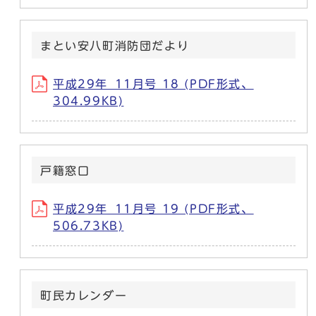
まとい安八町消防団だより
平成29年_11月号 18 (PDF形式、
304.99KB)
戸籍窓口
平成29年_11月号 19 (PDF形式、
506.73KB)
町民カレンダー