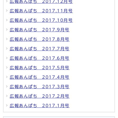
広報あんぱち 2017.12月号
広報あんぱち 2017.11月号
広報あんぱち 2017.10月号
広報あんぱち 2017.9月号
広報あんぱち 2017.8月号
広報あんぱち 2017.7月号
広報あんぱち 2017.6月号
広報あんぱち 2017.5月号
広報あんぱち 2017.4月号
広報あんぱち 2017.3月号
広報あんぱち 2017.2月号
広報あんぱち 2017.1月号