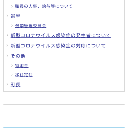
職員の人事、給与等について
選挙
選挙管理委員会
新型コロナウイルス感染症の発生者について
新型コロナウイルス感染症の対応について
その他
寄附金
移住定住
町長