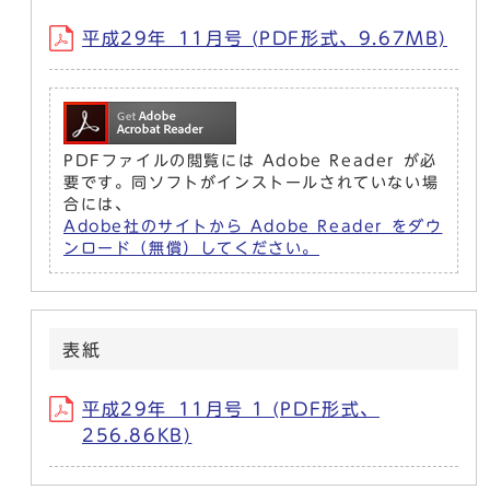
平成29年_11月号 (PDF形式、9.67MB)
PDFファイルの閲覧には Adobe Reader が必
要です。同ソフトがインストールされていない場
合には、
Adobe社のサイトから Adobe Reader をダウ
ンロード（無償）してください。
表紙
平成29年_11月号 1 (PDF形式、
256.86KB)