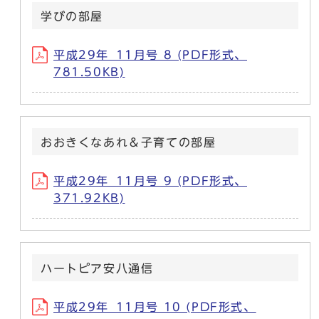
学びの部屋
平成29年_11月号 8 (PDF形式、
781.50KB)
おおきくなあれ＆子育ての部屋
平成29年_11月号 9 (PDF形式、
371.92KB)
ハートピア安八通信
平成29年_11月号 10 (PDF形式、