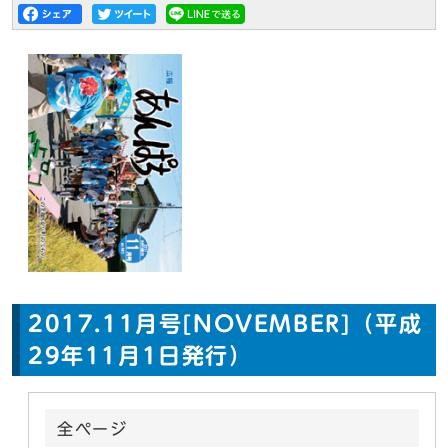
2017.11月号[NOVEMBER]（平成
29年11月1日発行）
全ページ