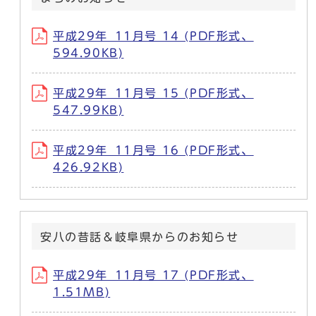
平成29年_11月号 14 (PDF形式、
594.90KB)
平成29年_11月号 15 (PDF形式、
547.99KB)
平成29年_11月号 16 (PDF形式、
426.92KB)
安八の昔話＆岐阜県からのお知らせ
平成29年_11月号 17 (PDF形式、
1.51MB)