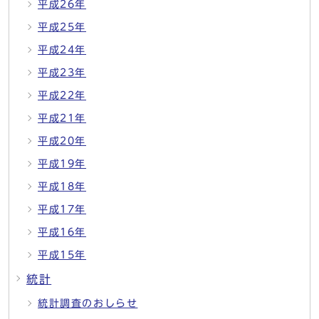
平成26年
平成25年
平成24年
平成23年
平成22年
平成21年
平成20年
平成19年
平成18年
平成17年
平成16年
平成15年
統計
統計調査のおしらせ