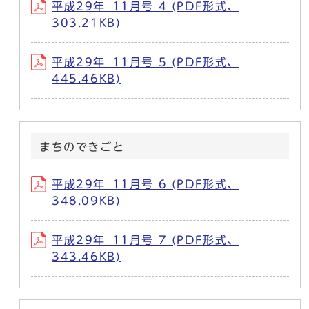
平成29年_11月号 4 (PDF形式、
303.21KB)
平成29年_11月号 5 (PDF形式、
445.46KB)
まちのできごと
平成29年_11月号 6 (PDF形式、
348.09KB)
平成29年_11月号 7 (PDF形式、
343.46KB)