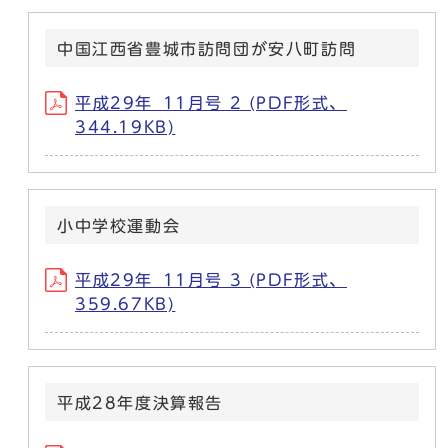
中国江西省豊城市訪問団が安八町訪問
平成29年_11月号 2 (PDF形式、
344.19KB)
小中学校運動会
平成29年_11月号 3 (PDF形式、
359.67KB)
平成28年度決算報告