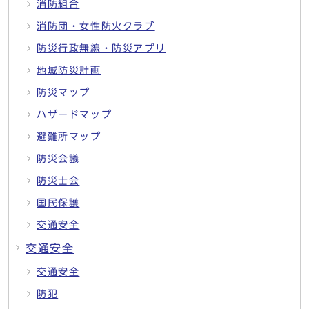
消防組合
消防団・女性防火クラブ
防災行政無線・防災アプリ
地域防災計画
防災マップ
ハザードマップ
避難所マップ
防災会議
防災士会
国民保護
交通安全
交通安全
交通安全
防犯