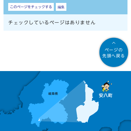
しおり
このページをチェックする
編集
チェックしているページはありません
ページの
先頭へ戻る