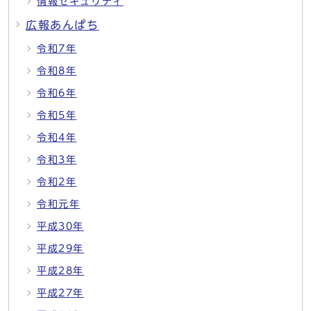
情報セキュリティ
広報あんぱち
令和7年
令和8年
令和6年
令和5年
令和4年
令和3年
令和2年
令和元年
平成30年
平成29年
平成28年
平成27年