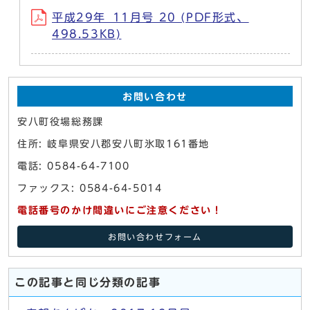
平成29年_11月号 20 (PDF形式、
498.53KB)
お問い合わせ
安八町役場総務課
住所: 岐阜県安八郡安八町氷取161番地
電話: 0584-64-7100
ファックス: 0584-64-5014
電話番号のかけ間違いにご注意ください！
お問い合わせフォーム
この記事と同じ分類の記事