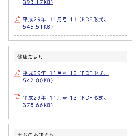
393.17KB)
平成29年_11月号 11 (PDF形式、
545.51KB)
健康だより
平成29年_11月号 12 (PDF形式、
542.00KB)
平成29年_11月号 13 (PDF形式、
378.66KB)
まちのお知らせ