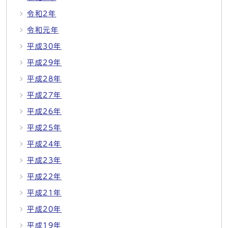
令和2年
令和元年
平成30年
平成29年
平成28年
平成27年
平成26年
平成25年
平成24年
平成23年
平成22年
平成21年
平成20年
平成19年