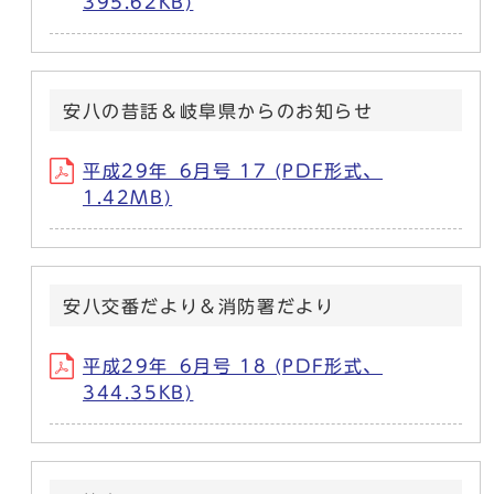
395.62KB)
安八の昔話＆岐阜県からのお知らせ
平成29年_6月号 17 (PDF形式、
1.42MB)
安八交番だより＆消防署だより
平成29年_6月号 18 (PDF形式、
344.35KB)