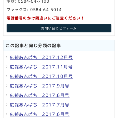
電話: 0584-64-7100
ファックス: 0584-64-5014
電話番号のかけ間違いにご注意ください！
お問い合わせフォーム
この記事と同じ分類の記事
広報あんぱち 2017.12月号
広報あんぱち 2017.11月号
広報あんぱち 2017.10月号
広報あんぱち 2017.9月号
広報あんぱち 2017.8月号
広報あんぱち 2017.7月号
広報あんぱち 2017.6月号