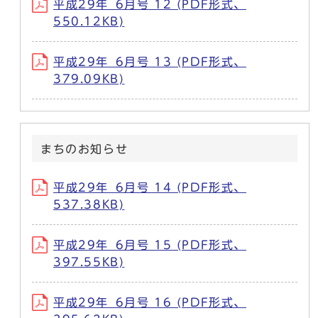
平成29年_6月号 12 (PDF形式、
550.12KB)
平成29年_6月号 13 (PDF形式、
379.09KB)
まちのお知らせ
平成29年_6月号 14 (PDF形式、
537.38KB)
平成29年_6月号 15 (PDF形式、
397.55KB)
平成29年_6月号 16 (PDF形式、