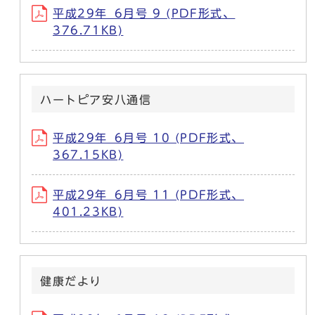
平成29年_6月号 9 (PDF形式、
376.71KB)
ハートピア安八通信
平成29年_6月号 10 (PDF形式、
367.15KB)
平成29年_6月号 11 (PDF形式、
401.23KB)
健康だより