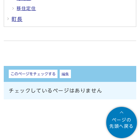
移住定住
町長
しおり
このページをチェックする
編集
チェックしているページはありません
ページの
先頭へ戻る