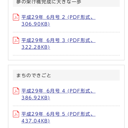
夢の架け橋完成に大きな一歩
平成29年_6月号 2 (PDF形式、
306.90KB)
平成29年_6月号 3 (PDF形式、
322.28KB)
まちのできごと
平成29年_6月号 4 (PDF形式、
386.92KB)
平成29年_6月号 5 (PDF形式、
437.04KB)