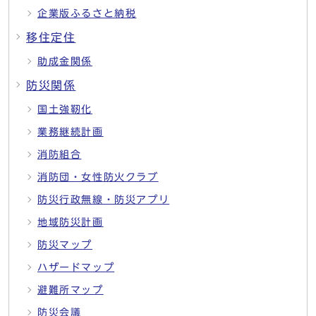
企業版ふるさと納税
移住定住
助成金関係
防災関係
国土強靭化
業務継続計画
消防組合
消防団・女性防火クラブ
防災行政無線・防災アプリ
地域防災計画
防災マップ
ハザードマップ
避難所マップ
防災会議