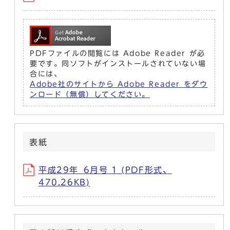
PDFファイルの閲覧には Adobe Reader が必
要です。同ソフトがインストールされていない場
合には、
Adobe社のサイトから Adobe Reader をダウ
ンロード（無償）してください。
表紙
平成29年_6月号 1 (PDF形式、
470.26KB)