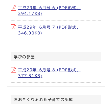
平成29年_6月号 6 (PDF形式、
394.17KB)
平成29年_6月号 7 (PDF形式、
346.00KB)
学びの部屋
平成29年_6月号 8 (PDF形式、
377.81KB)
おおきくなぁれ＆子育ての部屋