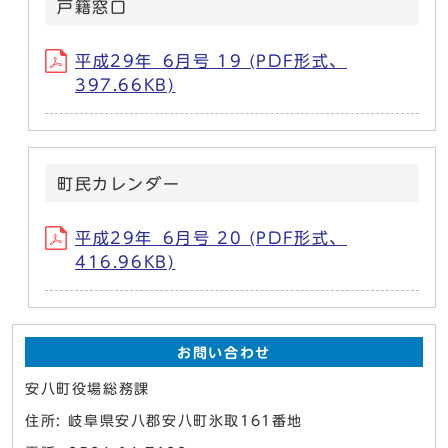
戸籍窓口
平成29年_6月号 19 (PDF形式、
397.66KB)
町民カレンダー
平成29年_6月号 20 (PDF形式、
416.96KB)
お問い合わせ
安八町役場総務課
住所: 岐阜県安八郡安八町氷取161番地