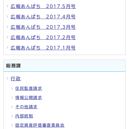
広報あんぱち 2017.5月号
広報あんぱち 2017.4月号
広報あんぱち 2017.3月号
広報あんぱち 2017.2月号
広報あんぱち 2017.1月号
総務課
行政
住民監査請求
情報公開請求
その他請求
内部統制
固定資産評価審査委員会