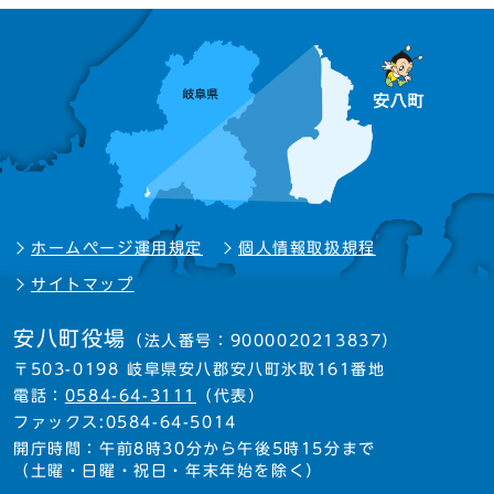
ホームページ運用規定
個人情報取扱規程
サイトマップ
安八町役場
（法人番号：9000020213837）
〒503-0198 岐阜県安八郡安八町氷取161番地
電話：
0584-64-3111
（代表）
ファックス:0584-64-5014
開庁時間：午前8時30分から午後5時15分まで
（土曜・日曜・祝日・年末年始を除く）