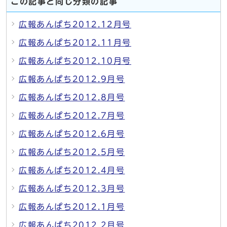
この記事と同じ分類の記事
広報あんぱち2012.12月号
広報あんぱち2012.11月号
広報あんぱち2012.10月号
広報あんぱち2012.9月号
広報あんぱち2012.8月号
広報あんぱち2012.7月号
広報あんぱち2012.6月号
広報あんぱち2012.5月号
広報あんぱち2012.4月号
広報あんぱち2012.3月号
広報あんぱち2012.1月号
広報あんぱち2012.2月号