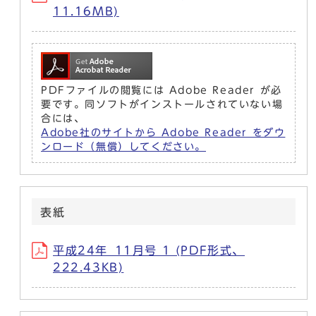
11.16MB)
PDFファイルの閲覧には Adobe Reader が必
要です。同ソフトがインストールされていない場
合には、
Adobe社のサイトから Adobe Reader をダウ
ンロード（無償）してください。
表紙
平成24年_11月号 1 (PDF形式、
222.43KB)