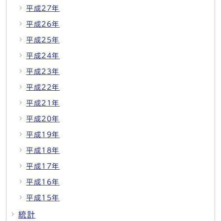
平成27年
平成26年
平成25年
平成24年
平成23年
平成22年
平成21年
平成20年
平成19年
平成18年
平成17年
平成16年
平成15年
統計