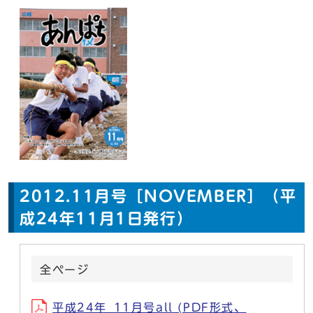
2012.11月号［NOVEMBER］（平
成24年11月1日発行）
全ページ
平成24年_11月号all (PDF形式、