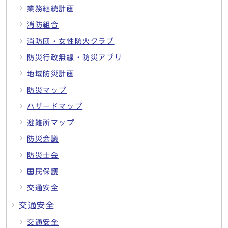
業務継続計画
消防組合
消防団・女性防火クラブ
防災行政無線・防災アプリ
地域防災計画
防災マップ
ハザードマップ
避難所マップ
防災会議
防災士会
国民保護
交通安全
交通安全
交通安全