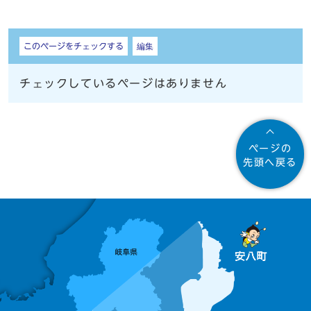
しおり
このページをチェックする
編集
チェックしているページはありません
ページの
先頭へ戻る