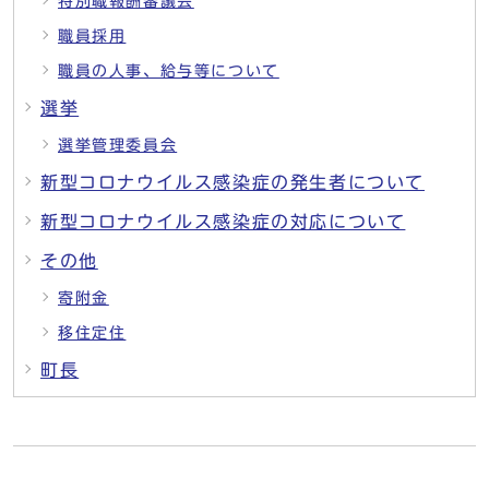
特別職報酬審議会
職員採用
職員の人事、給与等について
選挙
選挙管理委員会
新型コロナウイルス感染症の発生者について
新型コロナウイルス感染症の対応について
その他
寄附金
移住定住
町長