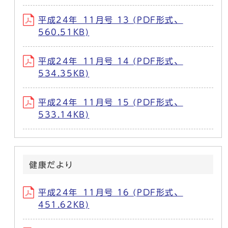
平成24年_11月号 13 (PDF形式、
560.51KB)
平成24年_11月号 14 (PDF形式、
534.35KB)
平成24年_11月号 15 (PDF形式、
533.14KB)
健康だより
平成24年_11月号 16 (PDF形式、
451.62KB)