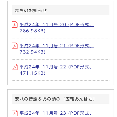
まちのお知らせ
平成24年_11月号 20 (PDF形式、
786.98KB)
平成24年_11月号 21 (PDF形式、
732.94KB)
平成24年_11月号 22 (PDF形式、
471.15KB)
安八の昔話＆あの頃の『広報あんぱち』
平成24年_11月号 23 (PDF形式、