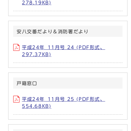
278.19KB)
安八交番だより＆消防署だより
平成24年_11月号 24 (PDF形式、
297.37KB)
戸籍窓口
平成24年_11月号 25 (PDF形式、
554.68KB)