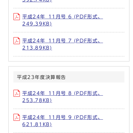
平成24年_11月号 6 (PDF形式、
249.39KB)
平成24年_11月号 7 (PDF形式、
213.89KB)
平成23年度決算報告
平成24年_11月号 8 (PDF形式、
253.78KB)
平成24年_11月号 9 (PDF形式、
621.81KB)