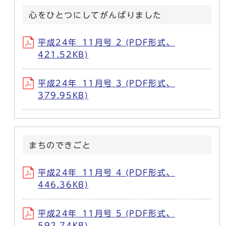
心をひとつにしてがんばりました
平成24年_11月号 2 (PDF形式、
421.52KB)
平成24年_11月号 3 (PDF形式、
379.95KB)
まちのできごと
平成24年_11月号 4 (PDF形式、
446.36KB)
平成24年_11月号 5 (PDF形式、
592.74KB)