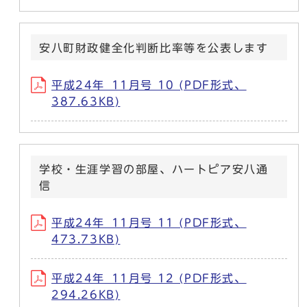
安八町財政健全化判断比率等を公表します
平成24年_11月号 10 (PDF形式、
387.63KB)
学校・生涯学習の部屋、ハートピア安八通
信
平成24年_11月号 11 (PDF形式、
473.73KB)
平成24年_11月号 12 (PDF形式、
294.26KB)