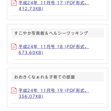
平成24年_11月号 17 (PDF形式、
412.73KB)
すこやか写真館＆ヘルシークッキング
平成24年_11月号 18 (PDF形式、
673.60KB)
おおきくなぁれ＆子育ての部屋
平成24年_11月号 19 (PDF形式、
356.07KB)