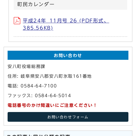
町民カレンダー
平成24年_11月号 26 (PDF形式、
385.56KB)
お問い合わせ
安八町役場総務課
住所: 岐阜県安八郡安八町氷取161番地
電話: 0584-64-7100
ファックス: 0584-64-5014
電話番号のかけ間違いにご注意ください！
お問い合わせフォーム