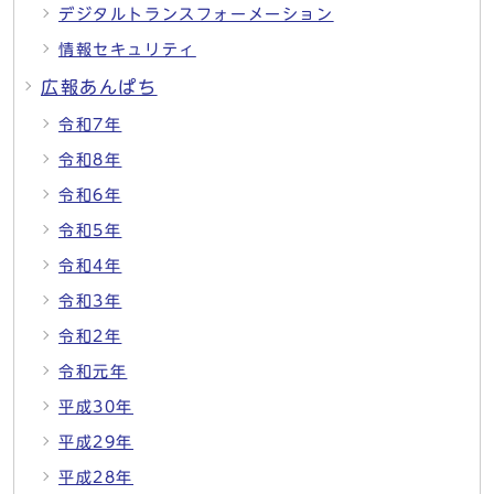
デジタルトランスフォーメーション
情報セキュリティ
広報あんぱち
令和7年
令和8年
令和6年
令和5年
令和4年
令和3年
令和2年
令和元年
平成30年
平成29年
平成28年