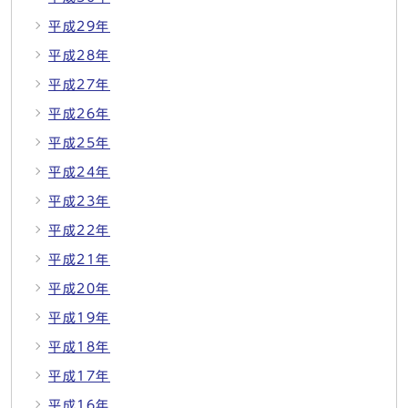
平成29年
平成28年
平成27年
平成26年
平成25年
平成24年
平成23年
平成22年
平成21年
平成20年
平成19年
平成18年
平成17年
平成16年