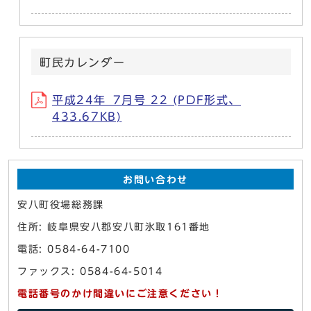
町民カレンダー
平成24年_7月号 22 (PDF形式、
433.67KB)
お問い合わせ
安八町役場総務課
住所: 岐阜県安八郡安八町氷取161番地
電話: 0584-64-7100
ファックス: 0584-64-5014
電話番号のかけ間違いにご注意ください！