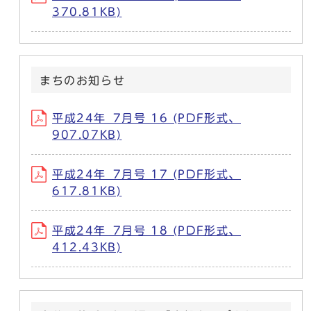
370.81KB)
まちのお知らせ
平成24年_7月号 16 (PDF形式、
907.07KB)
平成24年_7月号 17 (PDF形式、
617.81KB)
平成24年_7月号 18 (PDF形式、
412.43KB)