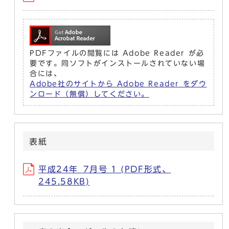
PDFファイルの閲覧には Adobe Reader が必
要です。同ソフトがインストールされていない場
合には、
Adobe社のサイトから Adobe Reader をダウ
ンロード（無償）してください。
表紙
平成24年_7月号 1 (PDF形式、
245.58KB)