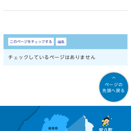
しおり
このページをチェックする
編集
チェックしているページはありません
ページの
先頭へ戻る