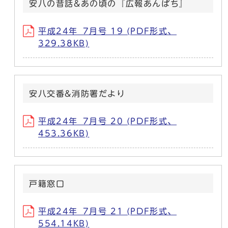
安八の昔話&あの頃の『広報あんぱち』
平成24年_7月号 19 (PDF形式、
329.38KB)
安八交番&消防署だより
平成24年_7月号 20 (PDF形式、
453.36KB)
戸籍窓口
平成24年_7月号 21 (PDF形式、
554.14KB)