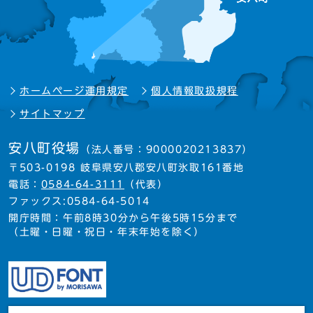
ホームページ運用規定
個人情報取扱規程
サイトマップ
安八町役場
（法人番号：9000020213837）
〒503-0198 岐阜県安八郡安八町氷取161番地
電話：
0584-64-3111
（代表）
ファックス:0584-64-5014
開庁時間：午前8時30分から午後5時15分まで
（土曜・日曜・祝日・年末年始を除く）