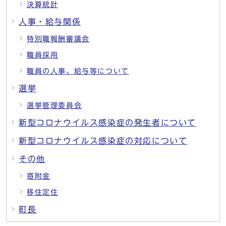
決算統計
人事・給与関係
特別職報酬審議会
職員採用
職員の人事、給与等について
選挙
選挙管理委員会
新型コロナウイルス感染症の発生者について
新型コロナウイルス感染症の対応について
その他
寄附金
移住定住
町長