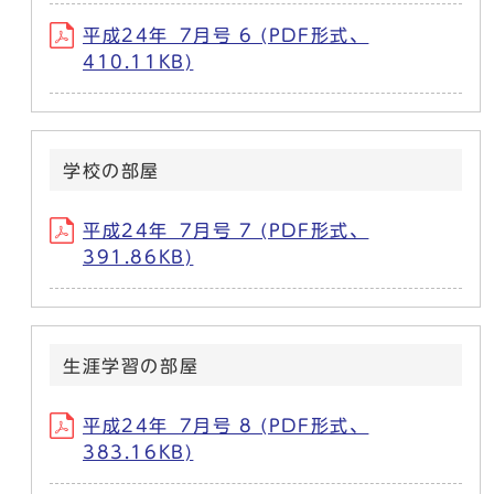
平成24年_7月号 6 (PDF形式、
410.11KB)
学校の部屋
平成24年_7月号 7 (PDF形式、
391.86KB)
生涯学習の部屋
平成24年_7月号 8 (PDF形式、
383.16KB)