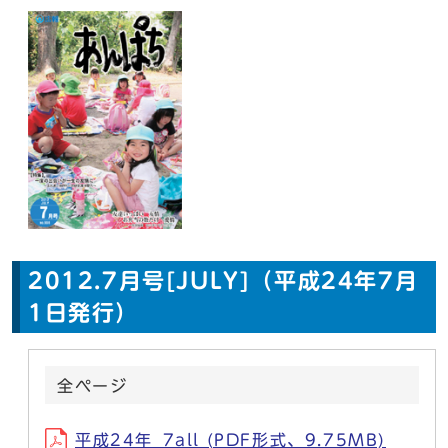
2012.7月号[JULY]（平成24年7月
1日発行）
全ページ
平成24年_7all (PDF形式、9.75MB)