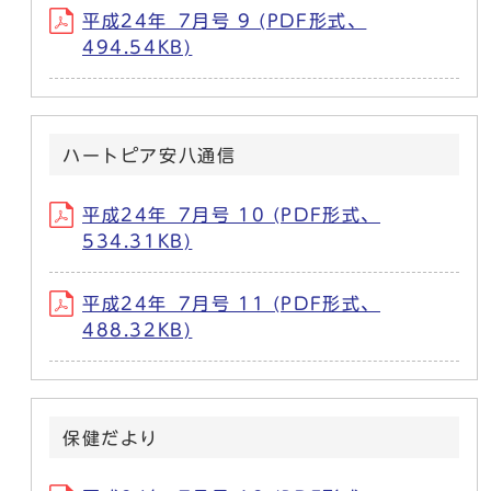
平成24年_7月号 9 (PDF形式、
494.54KB)
ハートピア安八通信
平成24年_7月号 10 (PDF形式、
534.31KB)
平成24年_7月号 11 (PDF形式、
488.32KB)
保健だより