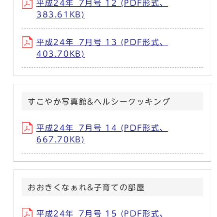
平成24年_7月号 12 (PDF形式、
383.61KB)
平成24年_7月号 13 (PDF形式、
403.70KB)
すこやか写真館&ヘルシークッキング
平成24年_7月号 14 (PDF形式、
667.70KB)
おおきくなぁれ&子育ての部屋
平成24年_7月号 15 (PDF形式、