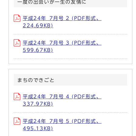
一度の出会いが一生の友情に
平成24年_7月号 2 (PDF形式、
224.69KB)
平成24年_7月号 3 (PDF形式、
599.67KB)
まちのできごと
平成24年_7月号 4 (PDF形式、
337.97KB)
平成24年_7月号 5 (PDF形式、
495.13KB)