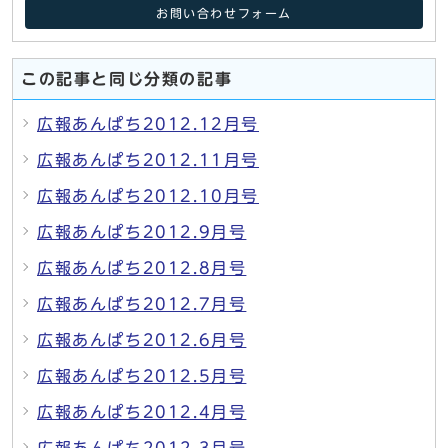
お問い合わせフォーム
この記事と同じ分類の記事
広報あんぱち2012.12月号
広報あんぱち2012.11月号
広報あんぱち2012.10月号
広報あんぱち2012.9月号
広報あんぱち2012.8月号
広報あんぱち2012.7月号
広報あんぱち2012.6月号
広報あんぱち2012.5月号
広報あんぱち2012.4月号
広報あんぱち2012.3月号