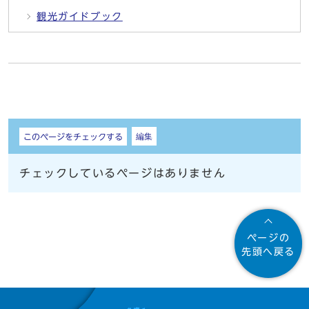
観光ガイドブック
しおり
編集
このページをチェックする
チェックしているページはありません
ページの
先頭へ戻る