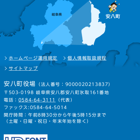
ホームページ運用規定
個人情報取扱規程
サイトマップ
安八町役場
（法人番号：9000020213837）
〒503-0198 岐阜県安八郡安八町氷取161番地
電話：
0584-64-3111
（代表）
ファックス:0584-64-5014
開庁時間：午前8時30分から午後5時15分まで
（土曜・日曜・祝日・年末年始を除く）