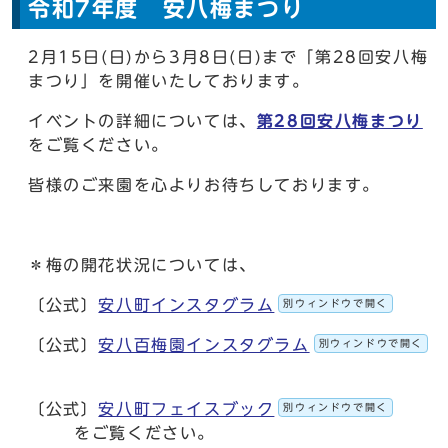
令和7年度 安八梅まつり
2月15日(日)から3月8日(日)まで「第28回安八梅
まつり」を開催いたしております。
イベントの詳細については、
第28回安八梅まつり
をご覧ください。
皆様のご来園を心よりお待ちしております。
＊梅の開花状況については、
〔公式〕
安八町インスタグラム
別ウィンドウで開く
〔公式〕
安八百梅園インスタグラム
別ウィンドウで開く
〔公式〕
安八町フェイスブック
別ウィンドウで開く
をご覧ください。