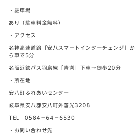
・駐車場
あり（駐車料金無料）
・アクセス
名神高速道路「安八スマートインターチェンジ」か
ら車で5分
名阪近鉄バス羽島線「青刈」下車→徒歩20分
・所在地
安八町ふれあいセンター
岐阜県安八郡安八町外善光3208
TEL 0584－64－6530
・お問い合わせ先