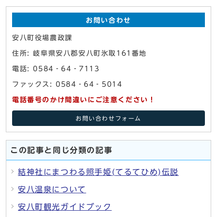
お問い合わせ
安八町役場農政課
住所: 岐阜県安八郡安八町氷取161番地
電話: 0584‐64‐7113
ファックス: 0584‐64‐5014
電話番号のかけ間違いにご注意ください！
お問い合わせフォーム
この記事と同じ分類の記事
結神社にまつわる照手姫(てるてひめ)伝説
安八温泉について
安八町観光ガイドブック