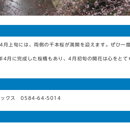
4月上旬には、両側の千本桜が満開を迎えます。ぜひ一
年4月に完成した桜橋もあり、4月初旬の開花は心をとて
ックス 0584-64-5014