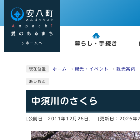
ホームへ
暮らし・手続き
ホーム
観光・イベント
観光案内
現在位置
あしあと
中須川のさくら
[公開日：2011年12月26日]
[更新日：2026年