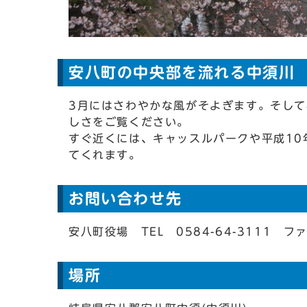
安八町の中央部を流れる中須川
3月にはさわやかな風がそよぎます。そして
しさをご覧ください。
すぐ近くには、キャッスルパークや平成10
てくれます。
お問い合わせ先
安八町役場 TEL 0584-64-3111 ファ
場所