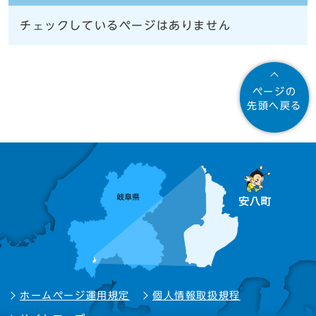
チェックしているページはありません
ページの
先頭へ戻る
ホームページ運用規定
個人情報取扱規程