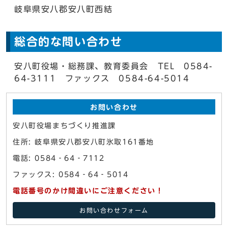
岐阜県安八郡安八町西結
総合的な問い合わせ
安八町役場・総務課、教育委員会 TEL 0584-
64-3111 ファックス 0584-64-5014
お問い合わせ
安八町役場まちづくり推進課
住所: 岐阜県安八郡安八町氷取161番地
電話: 0584‐64‐7112
ファックス: 0584‐64‐5014
電話番号のかけ間違いにご注意ください！
お問い合わせフォーム