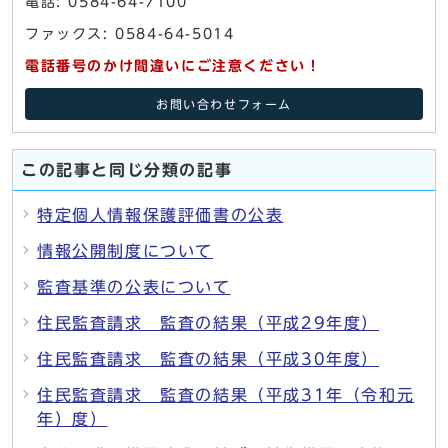
電話: 0584-64-7100
ファックス: 0584-64-5014
電話番号のかけ間違いにご注意ください！
お問い合わせフォーム
この記事と同じ分類の記事
特定個人情報保護評価書の公表
情報公開制度について
監査基準の公表について
住民監査請求 監査の結果（平成29年度）
住民監査請求 監査の結果（平成30年度）
住民監査請求 監査の結果（平成31年（令和元
年）度）