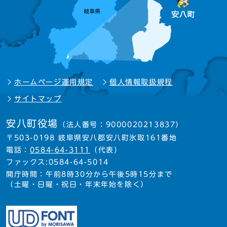
ホームページ運用規定
個人情報取扱規程
サイトマップ
安八町役場
（法人番号：9000020213837）
〒503-0198 岐阜県安八郡安八町氷取161番地
電話：
0584-64-3111
（代表）
ファックス:0584-64-5014
開庁時間：午前8時30分から午後5時15分まで
（土曜・日曜・祝日・年末年始を除く）