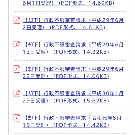
6月1日受理） (PDF形式、14.69KB)
【却下】行政不服審査請求（平成29年6月
2日受理） (PDF形式、14.61KB)
【却下】行政不服審査請求（平成29年6月
13日受理） (PDF形式、14.32KB)
【却下】行政不服審査請求（平成29年6月
22日受理） (PDF形式、14.66KB)
【却下】行政不服審査請求（平成30年1月
29日受理） (PDF形式、15.62KB)
【却下】行政不服審査請求（令和元年8月
19日受理） (PDF形式、14.42KB)