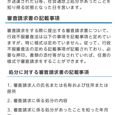
が送達された日等、社会通念上処分があったことを
知り得る状態となった日を言います。
審査請求書の記載事項
審査請求をする際に提出する審査請求書について、
行政不服審査法は以下の事項を記載事項と定めてい
ますが、特に様式は定めていません。従って、行政
不服審査法の定める記載事項が記載されており、必
要な押印、書類の添付等がなされていれば、任意の
様式で審査請求をすることができます。
処分に対する審査請求書の記載事項
審査請求人の氏名または名称および住所または
居所
審査請求に係る処分の内容
審査請求に係る処分があったことを知った年月