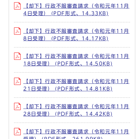
【却下】行政不服審査請求（令和元年11月
4日受理） (PDF形式、14.33KB)
【却下】行政不服審査請求（令和元年11月
8日受理） (PDF形式、14.17KB)
【却下】行政不服審査請求（令和元年11月
18日受理） (PDF形式、14.50KB)
【却下】行政不服審査請求（令和元年11月
21日受理） (PDF形式、14.81KB)
【却下】行政不服審査請求（令和元年11月
28日受理） (PDF形式、14.42KB)
【却下】行政不服審査請求（令和元年11月