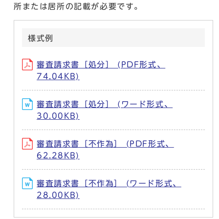
所または居所の記載が必要です。
様式例
審査請求書［処分］ (PDF形式、
74.04KB)
審査請求書［処分］ (ワード形式、
30.00KB)
審査請求書［不作為］ (PDF形式、
62.28KB)
審査請求書［不作為］ (ワード形式、
28.00KB)