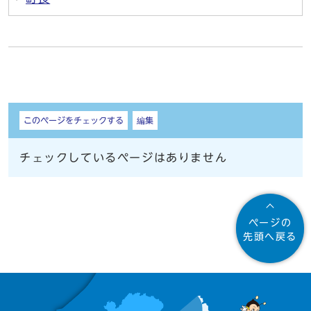
しおり
このページをチェックする
編集
チェックしているページはありません
ページの
先頭へ戻る