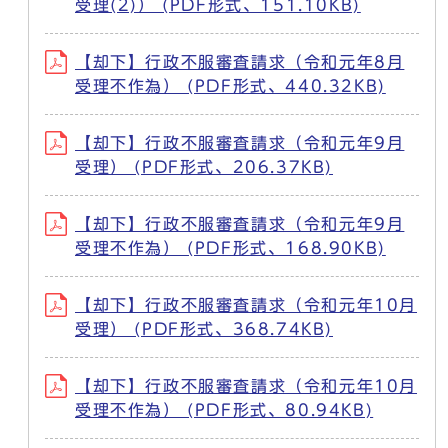
受理(2)） (PDF形式、151.10KB)
【却下】行政不服審査請求（令和元年8月
受理不作為） (PDF形式、440.32KB)
【却下】行政不服審査請求（令和元年9月
受理） (PDF形式、206.37KB)
【却下】行政不服審査請求（令和元年9月
受理不作為） (PDF形式、168.90KB)
【却下】行政不服審査請求（令和元年10月
受理） (PDF形式、368.74KB)
【却下】行政不服審査請求（令和元年10月
受理不作為） (PDF形式、80.94KB)