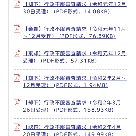
【却下】行政不服審査請求（令和元年12月
30日受理） (PDF形式、14.08KB)
【棄却】行政不服審査請求（令和元年11月
～12月受理） (PDF形式、76.89KB)
【棄却】行政不服審査請求（令和元年12月
受理） (PDF形式、57.31KB)
【却下】行政不服審査請求（令和2年2月～
12月受理） (PDF形式、1.94MB)
【却下】行政不服審査請求（令和2年3月
26日受理） (PDF形式、158.93KB)
【認容】行政不服審査請求（令和2年4月
20日受理） (PDF形式、149.99KB)