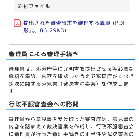
添付ファイル
提出された審査請求を審理する職員 (PDF
形式、86.29KB)
審理員による審理手続き
審理員は、処分庁等に弁明書を提出させる等必要な
資料を集め、内容を確認したうえで審査庁がすべき
採決に関する意見書（裁決書の素案）を作成しま
す。
行政不服審査会への諮問
審理員から意見書を受け取った審査庁は、意見書の
内容を踏まえて裁決書案を作成し、行政不服審査会
に審理員が行った審理手続きの正当性や裁決書案の