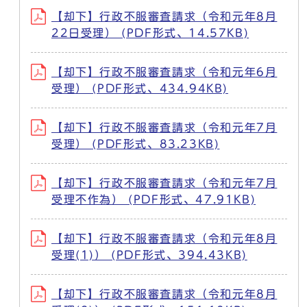
【却下】行政不服審査請求（令和元年8月
22日受理） (PDF形式、14.57KB)
【却下】行政不服審査請求（令和元年6月
受理） (PDF形式、434.94KB)
【却下】行政不服審査請求（令和元年7月
受理） (PDF形式、83.23KB)
【却下】行政不服審査請求（令和元年7月
受理不作為） (PDF形式、47.91KB)
【却下】行政不服審査請求（令和元年8月
受理(1)） (PDF形式、394.43KB)
【却下】行政不服審査請求（令和元年8月