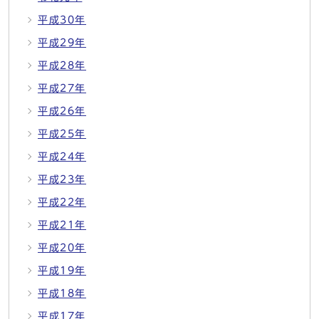
平成30年
平成29年
平成28年
平成27年
平成26年
平成25年
平成24年
平成23年
平成22年
平成21年
平成20年
平成19年
平成18年
平成17年