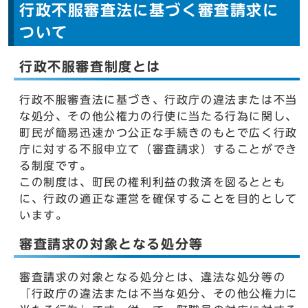
行政不服審査法に基づく審査請求に
ついて
行政不服審査制度とは
行政不服審査法に基づき、行政庁の違法または不当
な処分、その他公権力の行使に当たる行為に関し、
町民が簡易迅速かつ公正な手続きのもとで広く行政
庁に対する不服申立て（審査請求）することができ
る制度です。
この制度は、町民の権利利益の救済を図るととも
に、行政の適正な運営を確保することを目的として
います。
審査請求の対象となる処分等
審査請求の対象となる処分とは、違法な処分等の
『行政庁の違法または不当な処分、その他公権力に