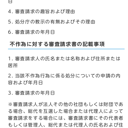
日
審査請求の趣旨および理由
処分庁の教示の有無およびその理由
審査請求の年月日
不作為に対する審査請求書の記載事項
審査請求人の氏名または名称および住所または
居所
当該不作為行為に係る処分についての申請の内
容および年月日
審査請求の年月日
※審査請求人が法人その他の社団もしくは財団であ
る場合、総代を互選した場合または代理人によって
審査請求をする場合には、審査請求書にその代表者
もしくは管理人、総代または代理人の氏名および住