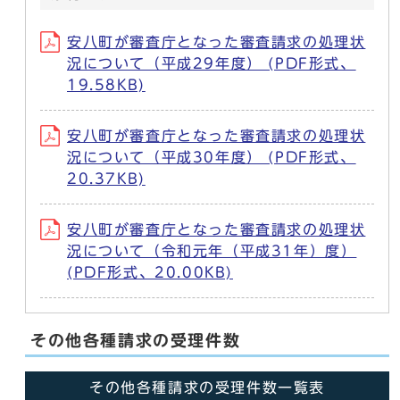
安八町が審査庁となった審査請求の処理状
況について（平成29年度） (PDF形式、
19.58KB)
安八町が審査庁となった審査請求の処理状
況について（平成30年度） (PDF形式、
20.37KB)
安八町が審査庁となった審査請求の処理状
況について（令和元年（平成31年）度）
(PDF形式、20.00KB)
その他各種請求の受理件数
その他各種請求の受理件数一覧表