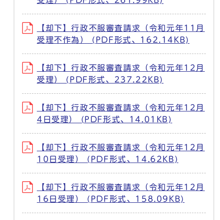
受理） (PDF形式、261.99KB)
【却下】行政不服審査請求（令和元年11月
受理不作為） (PDF形式、162.14KB)
【却下】行政不服審査請求（令和元年12月
受理） (PDF形式、237.22KB)
【却下】行政不服審査請求（令和元年12月
4日受理） (PDF形式、14.01KB)
【却下】行政不服審査請求（令和元年12月
10日受理） (PDF形式、14.62KB)
【却下】行政不服審査請求（令和元年12月
16日受理） (PDF形式、158.09KB)