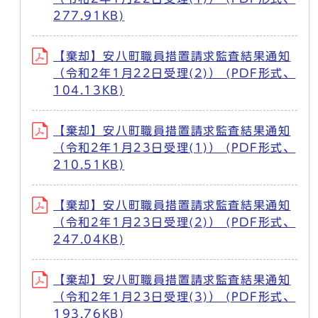
277.91KB)
【棄却】安八町職員措置請求監査結果通知
（令和2年1月22日受理(2)） (PDF形式、
104.13KB)
【棄却】安八町職員措置請求監査結果通知
（令和2年1月23日受理(1)） (PDF形式、
210.51KB)
【棄却】安八町職員措置請求監査結果通知
（令和2年1月23日受理(2)） (PDF形式、
247.04KB)
【棄却】安八町職員措置請求監査結果通知
（令和2年1月23日受理(3)） (PDF形式、
193.76KB)