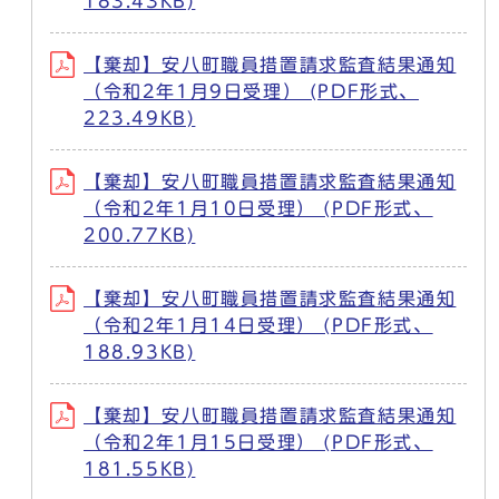
183.43KB)
【棄却】安八町職員措置請求監査結果通知
（令和2年1月9日受理） (PDF形式、
223.49KB)
【棄却】安八町職員措置請求監査結果通知
（令和2年1月10日受理） (PDF形式、
200.77KB)
【棄却】安八町職員措置請求監査結果通知
（令和2年1月14日受理） (PDF形式、
188.93KB)
【棄却】安八町職員措置請求監査結果通知
（令和2年1月15日受理） (PDF形式、
181.55KB)