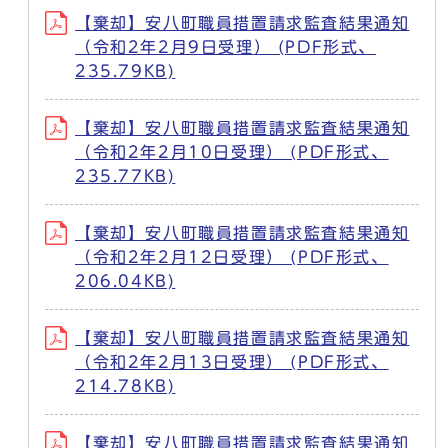
【棄却】安八町職員措置請求監査結果通知
（令和2年2月9日受理） (PDF形式、
235.79KB)
【棄却】安八町職員措置請求監査結果通知
（令和2年2月10日受理） (PDF形式、
235.77KB)
【棄却】安八町職員措置請求監査結果通知
（令和2年2月12日受理） (PDF形式、
206.04KB)
【棄却】安八町職員措置請求監査結果通知
（令和2年2月13日受理） (PDF形式、
214.78KB)
【棄却】安八町職員措置請求監査結果通知