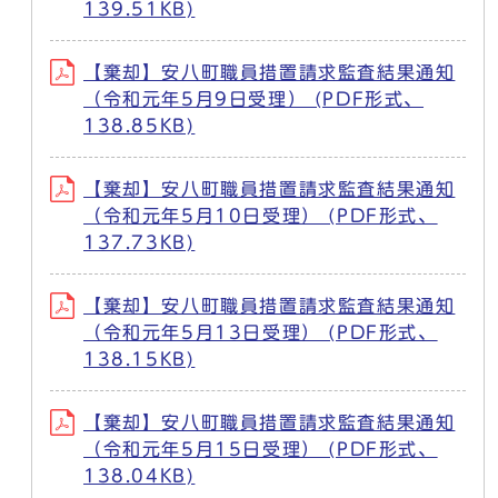
139.51KB)
【棄却】安八町職員措置請求監査結果通知
（令和元年5月9日受理） (PDF形式、
138.85KB)
【棄却】安八町職員措置請求監査結果通知
（令和元年5月10日受理） (PDF形式、
137.73KB)
【棄却】安八町職員措置請求監査結果通知
（令和元年5月13日受理） (PDF形式、
138.15KB)
【棄却】安八町職員措置請求監査結果通知
（令和元年5月15日受理） (PDF形式、
138.04KB)