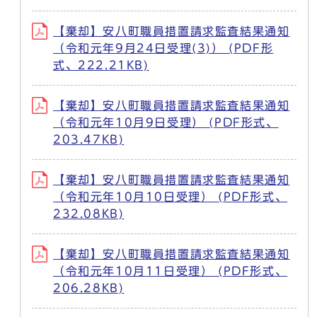
【棄却】安八町職員措置請求監査結果通知
（令和元年9月24日受理(3)） (PDF形
式、222.21KB)
【棄却】安八町職員措置請求監査結果通知
（令和元年10月9日受理） (PDF形式、
203.47KB)
【棄却】安八町職員措置請求監査結果通知
（令和元年10月10日受理） (PDF形式、
232.08KB)
【棄却】安八町職員措置請求監査結果通知
（令和元年10月11日受理） (PDF形式、
206.28KB)