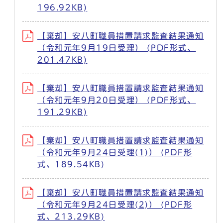
196.92KB)
【棄却】安八町職員措置請求監査結果通知
（令和元年9月19日受理） (PDF形式、
201.47KB)
【棄却】安八町職員措置請求監査結果通知
（令和元年9月20日受理） (PDF形式、
191.29KB)
【棄却】安八町職員措置請求監査結果通知
（令和元年9月24日受理(1)） (PDF形
式、189.54KB)
【棄却】安八町職員措置請求監査結果通知
（令和元年9月24日受理(2)） (PDF形
式、213.29KB)