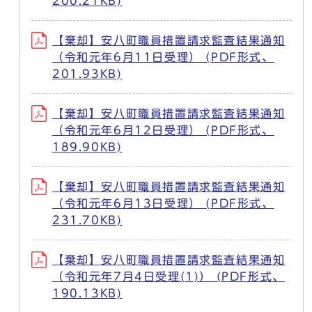
200.21KB)
【棄却】安八町職員措置請求監査結果通知
（令和元年6月11日受理） (PDF形式、
201.93KB)
【棄却】安八町職員措置請求監査結果通知
（令和元年6月12日受理） (PDF形式、
189.90KB)
【棄却】安八町職員措置請求監査結果通知
（令和元年6月13日受理） (PDF形式、
231.70KB)
【棄却】安八町職員措置請求監査結果通知
（令和元年7月4日受理(1)） (PDF形式、
190.13KB)