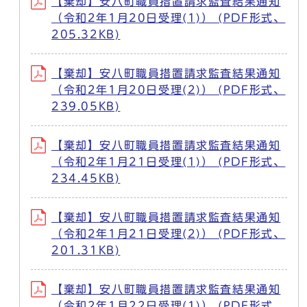
【棄却】安八町職員措置請求監査結果通知
（令和2年1月20日受理(1)） (PDF形式、
205.32KB)
【棄却】安八町職員措置請求監査結果通知
（令和2年1月20日受理(2)） (PDF形式、
239.05KB)
【棄却】安八町職員措置請求監査結果通知
（令和2年1月21日受理(1)） (PDF形式、
234.45KB)
【棄却】安八町職員措置請求監査結果通知
（令和2年1月21日受理(2)） (PDF形式、
201.31KB)
【棄却】安八町職員措置請求監査結果通知
（令和2年1月22日受理(1)） (PDF形式、