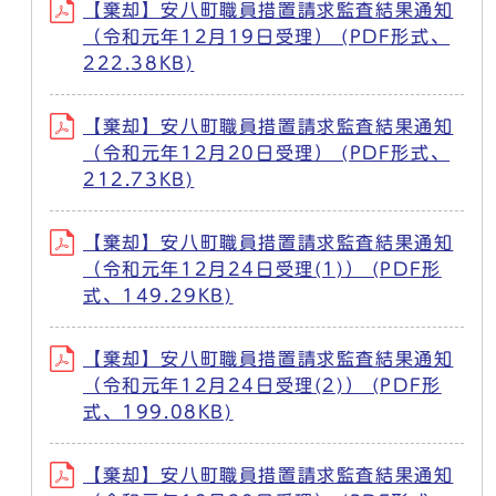
【棄却】安八町職員措置請求監査結果通知
（令和元年12月19日受理） (PDF形式、
222.38KB)
【棄却】安八町職員措置請求監査結果通知
（令和元年12月20日受理） (PDF形式、
212.73KB)
【棄却】安八町職員措置請求監査結果通知
（令和元年12月24日受理(1)） (PDF形
式、149.29KB)
【棄却】安八町職員措置請求監査結果通知
（令和元年12月24日受理(2)） (PDF形
式、199.08KB)
【棄却】安八町職員措置請求監査結果通知