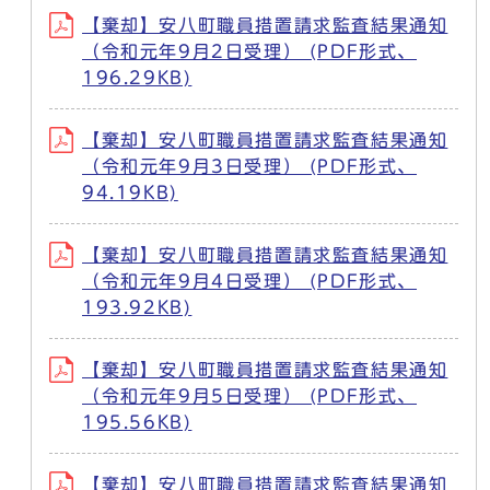
【棄却】安八町職員措置請求監査結果通知
（令和元年9月2日受理） (PDF形式、
196.29KB)
【棄却】安八町職員措置請求監査結果通知
（令和元年9月3日受理） (PDF形式、
94.19KB)
【棄却】安八町職員措置請求監査結果通知
（令和元年9月4日受理） (PDF形式、
193.92KB)
【棄却】安八町職員措置請求監査結果通知
（令和元年9月5日受理） (PDF形式、
195.56KB)
【棄却】安八町職員措置請求監査結果通知