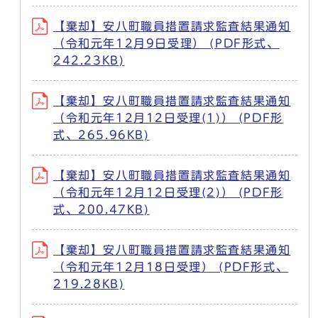
【棄却】安八町職員措置請求監査結果通知
（令和元年12月9日受理） (PDF形式、
242.23KB)
【棄却】安八町職員措置請求監査結果通知
（令和元年12月12日受理(1)） (PDF形
式、265.96KB)
【棄却】安八町職員措置請求監査結果通知
（令和元年12月12日受理(2)） (PDF形
式、200.47KB)
【棄却】安八町職員措置請求監査結果通知
（令和元年12月18日受理） (PDF形式、
219.28KB)