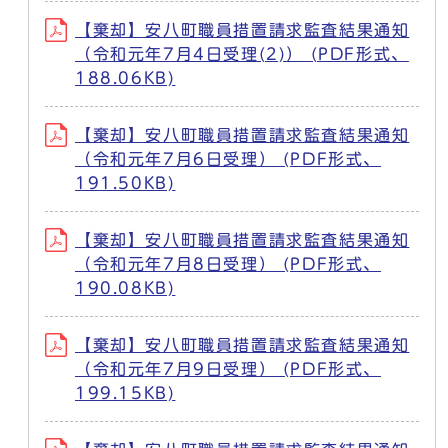
【棄却】安八町職員措置請求監査結果通知
（令和元年7月4日受理(2)） (PDF形式、
188.06KB)
【棄却】安八町職員措置請求監査結果通知
（令和元年7月6日受理） (PDF形式、
191.50KB)
【棄却】安八町職員措置請求監査結果通知
（令和元年7月8日受理） (PDF形式、
190.08KB)
【棄却】安八町職員措置請求監査結果通知
（令和元年7月9日受理） (PDF形式、
199.15KB)