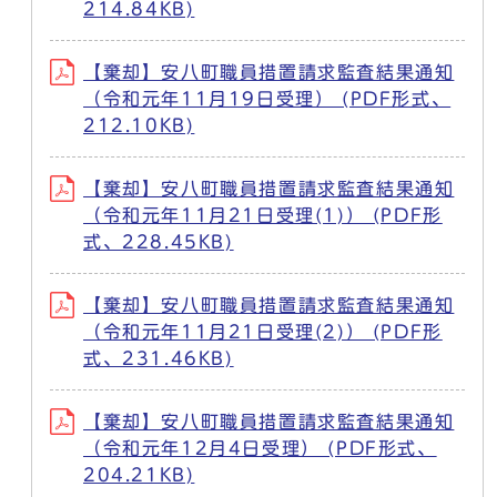
214.84KB)
【棄却】安八町職員措置請求監査結果通知
（令和元年11月19日受理） (PDF形式、
212.10KB)
【棄却】安八町職員措置請求監査結果通知
（令和元年11月21日受理(1)） (PDF形
式、228.45KB)
【棄却】安八町職員措置請求監査結果通知
（令和元年11月21日受理(2)） (PDF形
式、231.46KB)
【棄却】安八町職員措置請求監査結果通知
（令和元年12月4日受理） (PDF形式、
204.21KB)