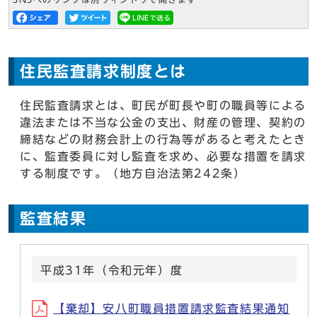
住民監査請求制度とは
住民監査請求とは、町民が町長や町の職員等による
違法または不当な公金の支出、財産の管理、契約の
締結などの財務会計上の行為等があると考えたとき
に、監査委員に対し監査を求め、必要な措置を請求
する制度です。（地方自治法第242条）
監査結果
平成31年（令和元年）度
【棄却】安八町職員措置請求監査結果通知