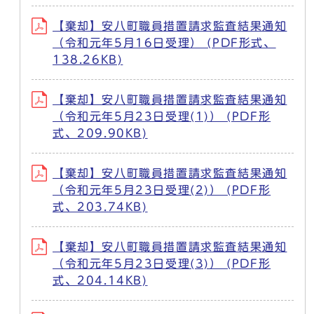
【棄却】安八町職員措置請求監査結果通知
（令和元年5月16日受理） (PDF形式、
138.26KB)
【棄却】安八町職員措置請求監査結果通知
（令和元年5月23日受理(1)） (PDF形
式、209.90KB)
【棄却】安八町職員措置請求監査結果通知
（令和元年5月23日受理(2)） (PDF形
式、203.74KB)
【棄却】安八町職員措置請求監査結果通知
（令和元年5月23日受理(3)） (PDF形
式、204.14KB)