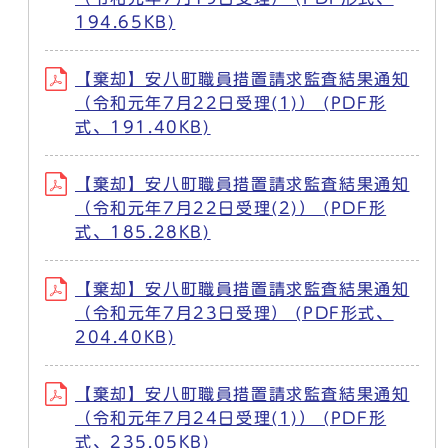
194.65KB)
【棄却】安八町職員措置請求監査結果通知
（令和元年7月22日受理(1)） (PDF形
式、191.40KB)
【棄却】安八町職員措置請求監査結果通知
（令和元年7月22日受理(2)） (PDF形
式、185.28KB)
【棄却】安八町職員措置請求監査結果通知
（令和元年7月23日受理） (PDF形式、
204.40KB)
【棄却】安八町職員措置請求監査結果通知
（令和元年7月24日受理(1)） (PDF形
式、235.05KB)