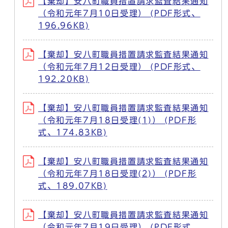
【棄却】安八町職員措置請求監査結果通知
（令和元年7月10日受理） (PDF形式、
196.96KB)
【棄却】安八町職員措置請求監査結果通知
（令和元年7月12日受理） (PDF形式、
192.20KB)
【棄却】安八町職員措置請求監査結果通知
（令和元年7月18日受理(1)） (PDF形
式、174.83KB)
【棄却】安八町職員措置請求監査結果通知
（令和元年7月18日受理(2)） (PDF形
式、189.07KB)
【棄却】安八町職員措置請求監査結果通知
（令和元年7月19日受理） (PDF形式、