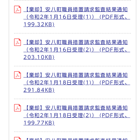
【棄却】安八町職員措置請求監査結果通知
（令和2年1月16日受理(1)） (PDF形式、
199.32KB)
【棄却】安八町職員措置請求監査結果通知
（令和2年1月16日受理(2)） (PDF形式、
203.10KB)
【棄却】安八町職員措置請求監査結果通知
（令和2年1月18日受理(1)） (PDF形式、
291.84KB)
【棄却】安八町職員措置請求監査結果通知
（令和2年1月18日受理(2)） (PDF形式、
199.77KB)