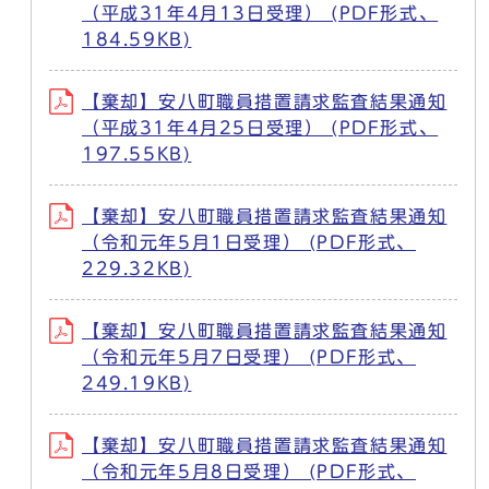
（平成31年4月13日受理） (PDF形式、
184.59KB)
【棄却】安八町職員措置請求監査結果通知
（平成31年4月25日受理） (PDF形式、
197.55KB)
【棄却】安八町職員措置請求監査結果通知
（令和元年5月1日受理） (PDF形式、
229.32KB)
【棄却】安八町職員措置請求監査結果通知
（令和元年5月7日受理） (PDF形式、
249.19KB)
【棄却】安八町職員措置請求監査結果通知
（令和元年5月8日受理） (PDF形式、