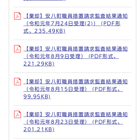
【棄却】安八町職員措置請求監査結果通知
（令和元年7月24日受理(2)） (PDF形
式、235.49KB)
【棄却】安八町職員措置請求監査結果通知
（令和元年8月9日受理） (PDF形式、
221.29KB)
【棄却】安八町職員措置請求監査結果通知
（令和元年8月15日受理） (PDF形式、
99.95KB)
【棄却】安八町職員措置請求監査結果通知
（令和元年8月23日受理） (PDF形式、
201.21KB)