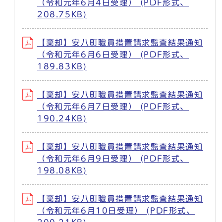
（令和元年6月4日受理） (PDF形式、
208.75KB)
【棄却】安八町職員措置請求監査結果通知
（令和元年6月6日受理） (PDF形式、
189.83KB)
【棄却】安八町職員措置請求監査結果通知
（令和元年6月7日受理） (PDF形式、
190.24KB)
【棄却】安八町職員措置請求監査結果通知
（令和元年6月9日受理） (PDF形式、
198.08KB)
【棄却】安八町職員措置請求監査結果通知
（令和元年6月10日受理） (PDF形式、