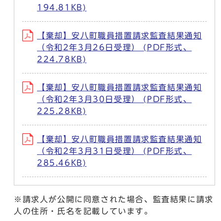
194.81KB)
【棄却】安八町職員措置請求監査結果通知
（令和2年3月26日受理） (PDF形式、
224.78KB)
【棄却】安八町職員措置請求監査結果通知
（令和2年3月30日受理） (PDF形式、
225.28KB)
【棄却】安八町職員措置請求監査結果通知
（令和2年3月31日受理） (PDF形式、
285.46KB)
※請求人が公開に同意された場合、監査結果に請求
人の住所・氏名を記載しています。