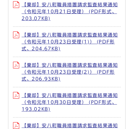
【棄却】安八町職員措置請求監査結果通知
（令和元年10月21日受理） (PDF形式、
203.07KB)
【棄却】安八町職員措置請求監査結果通知
（令和元年10月23日受理(1)） (PDF形
式、204.67KB)
【棄却】安八町職員措置請求監査結果通知
（令和元年10月23日受理(2)） (PDF形
式、206.93KB)
【棄却】安八町職員措置請求監査結果通知
（令和元年10月30日受理） (PDF形式、
193.02KB)
【棄却】安八町職員措置請求監査結果通知