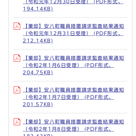
（令和元年12月30日受理） (PDF形式、
194.14KB)
【棄却】安八町職員措置請求監査結果通知
（令和元年12月31日受理） (PDF形式、
212.14KB)
【棄却】安八町職員措置請求監査結果通知
（令和2年1月6日受理） (PDF形式、
204.75KB)
【棄却】安八町職員措置請求監査結果通知
（令和2年1月7日受理） (PDF形式、
201.57KB)
【棄却】安八町職員措置請求監査結果通知
（令和2年1月8日受理） (PDF形式、