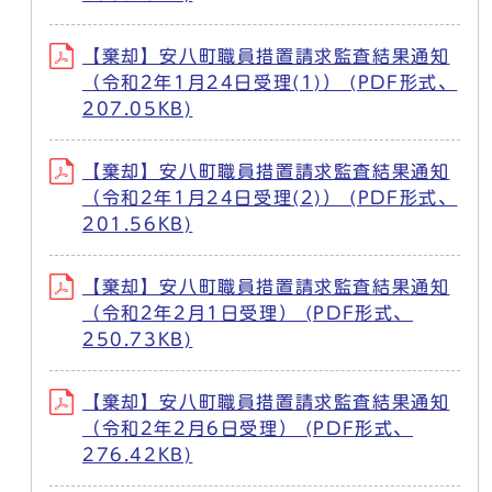
【棄却】安八町職員措置請求監査結果通知
（令和2年1月24日受理(1)） (PDF形式、
207.05KB)
【棄却】安八町職員措置請求監査結果通知
（令和2年1月24日受理(2)） (PDF形式、
201.56KB)
【棄却】安八町職員措置請求監査結果通知
（令和2年2月1日受理） (PDF形式、
250.73KB)
【棄却】安八町職員措置請求監査結果通知
（令和2年2月6日受理） (PDF形式、
276.42KB)