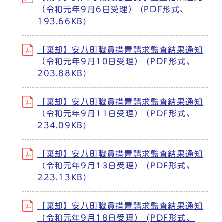
（令和元年9月6日受理） (PDF形式、
193.66KB)
【棄却】安八町職員措置請求監査結果通知
（令和元年9月10日受理） (PDF形式、
203.88KB)
【棄却】安八町職員措置請求監査結果通知
（令和元年9月11日受理） (PDF形式、
234.09KB)
【棄却】安八町職員措置請求監査結果通知
（令和元年9月13日受理） (PDF形式、
223.13KB)
【棄却】安八町職員措置請求監査結果通知
（令和元年9月18日受理） (PDF形式、