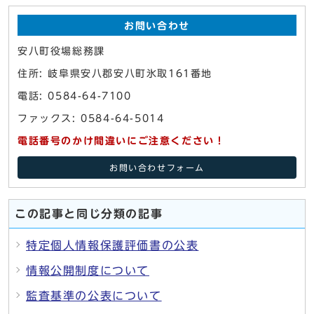
お問い合わせ
安八町役場総務課
住所: 岐阜県安八郡安八町氷取161番地
電話: 0584-64-7100
ファックス: 0584-64-5014
電話番号のかけ間違いにご注意ください！
お問い合わせフォーム
この記事と同じ分類の記事
特定個人情報保護評価書の公表
情報公開制度について
監査基準の公表について