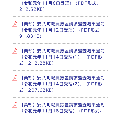
（令和元年11月6日受理） (PDF形式、
212.52KB)
【棄却】安八町職員措置請求監査結果通知
（令和元年11月12日受理） (PDF形式、
91.83KB)
【棄却】安八町職員措置請求監査結果通知
（令和元年11月14日受理(1)） (PDF形
式、212.28KB)
【棄却】安八町職員措置請求監査結果通知
（令和元年11月14日受理(2)） (PDF形
式、207.62KB)
【棄却】安八町職員措置請求監査結果通知
（令和元年11月18日受理） (PDF形式、