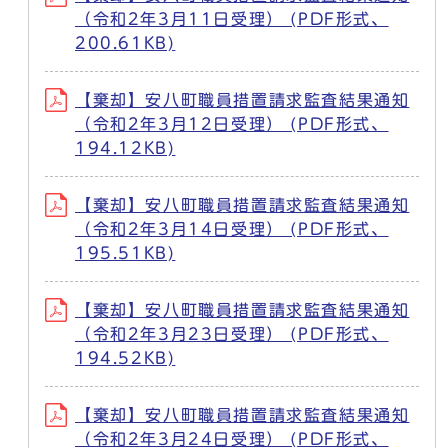
（令和2年3月11日受理） (PDF形式、
200.61KB)
【棄却】安八町職員措置請求監査結果通知
（令和2年3月12日受理） (PDF形式、
194.12KB)
【棄却】安八町職員措置請求監査結果通知
（令和2年3月14日受理） (PDF形式、
195.51KB)
【棄却】安八町職員措置請求監査結果通知
（令和2年3月23日受理） (PDF形式、
194.52KB)
【棄却】安八町職員措置請求監査結果通知
（令和2年3月24日受理） (PDF形式、