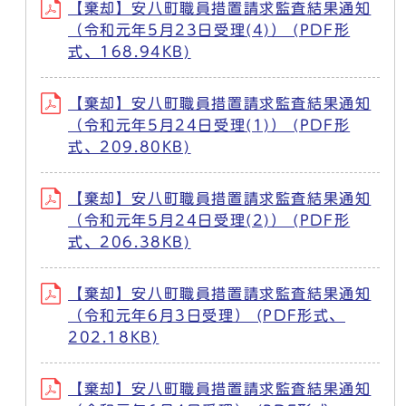
【棄却】安八町職員措置請求監査結果通知
（令和元年5月23日受理(4)） (PDF形
式、168.94KB)
【棄却】安八町職員措置請求監査結果通知
（令和元年5月24日受理(1)） (PDF形
式、209.80KB)
【棄却】安八町職員措置請求監査結果通知
（令和元年5月24日受理(2)） (PDF形
式、206.38KB)
【棄却】安八町職員措置請求監査結果通知
（令和元年6月3日受理） (PDF形式、
202.18KB)
【棄却】安八町職員措置請求監査結果通知