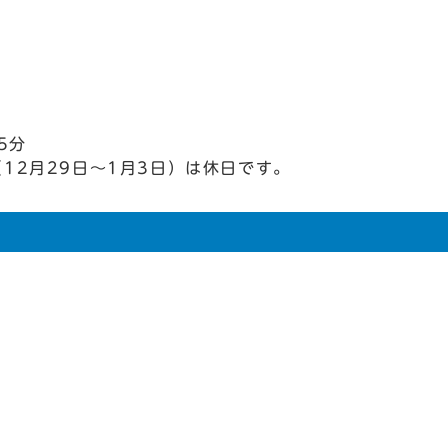
5分
12月29日～1月3日）は休日です。