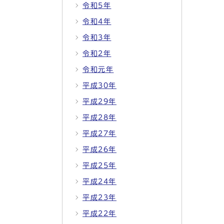
令和5年
令和4年
令和3年
令和2年
令和元年
平成30年
平成29年
平成28年
平成27年
平成26年
平成25年
平成24年
平成23年
平成22年