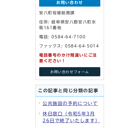
お問い合わせ
安八町役場総務課
住所: 岐阜県安八郡安八町氷
取161番地
電話: 0584-64-7100
ファックス: 0584-64-5014
電話番号のかけ間違いにご注
意ください！
お問い合わせフォーム
この記事と同じ分類の記事
公共施設の予約について
休日窓口（令和5年3月
26日で終了いたします）