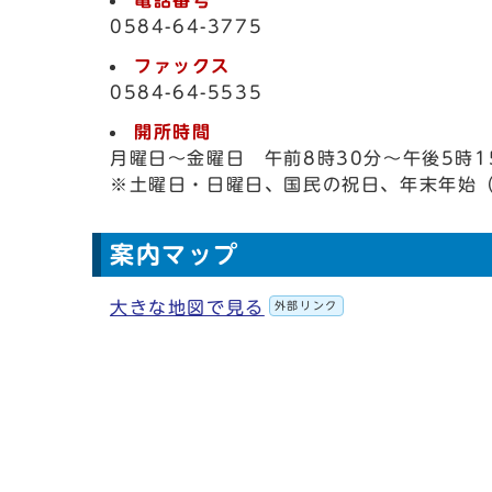
0584-64-3775
ファックス
0584-64-5535
開所時間
月曜日～金曜日 午前8時30分～午後5時1
※土曜日・日曜日、国民の祝日、年末年始（
案内マップ
大きな地図で見る
外部リンク