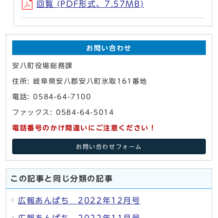
回覧 (PDF形式、7.57MB)
お問い合わせ
安八町役場総務課
住所: 岐阜県安八郡安八町氷取161番地
電話: 0584-64-7100
ファックス: 0584-64-5014
電話番号のかけ間違いにご注意ください！
お問い合わせフォーム
この記事と同じ分類の記事
広報あんぱち 2022年12月号
広報あんぱち 2022年11月号