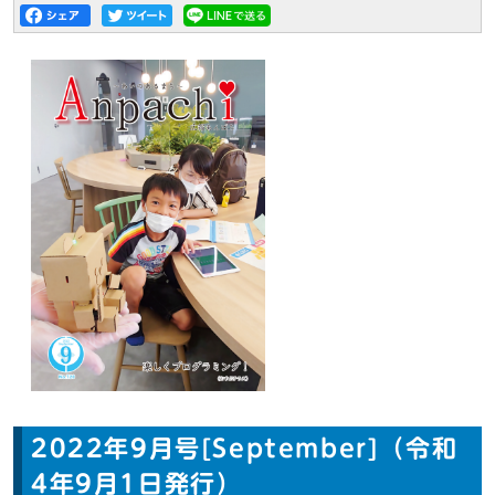
2022年9月号[September]（令和
4年9月1日発行）