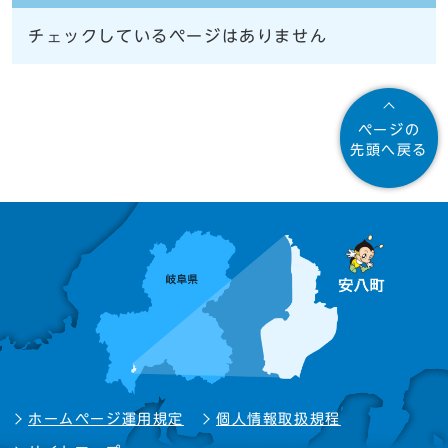
チェックしているページはありません
ページの
先頭へ戻る
ホームページ運用規定
個人情報取扱規程