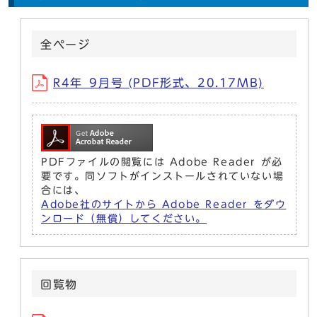
全ページ
R4年_9月号 (PDF形式、20.17MB)
PDFファイルの閲覧には Adobe Reader が必
要です。同ソフトがインストールされていない場
合には、
Adobe社のサイトから Adobe Reader をダウ
ンロード（無償）してください。
回覧物