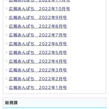
広報あんぱち 2022年10月号
広報あんぱち 2022年9月号
広報あんぱち 2022年8月号
広報あんぱち 2022年7月号
広報あんぱち 2022年6月号
広報あんぱち 2022年5月号
広報あんぱち 2022年4月号
広報あんぱち 2022年3月号
広報あんぱち 2022年2月号
広報あんぱち 2022年1月号
総務課