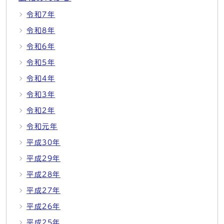
令和7年
令和8年
令和6年
令和5年
令和4年
令和3年
令和2年
令和元年
平成30年
平成29年
平成28年
平成27年
平成26年
平成25年