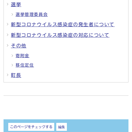
選挙
選挙管理委員会
新型コロナウイルス感染症の発生者について
新型コロナウイルス感染症の対応について
その他
寄附金
移住定住
町長
しおり
このページをチェックする
編集