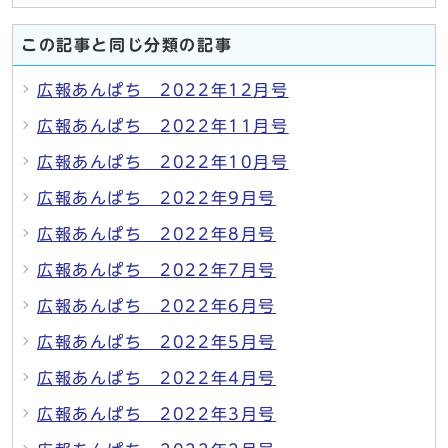
この記事と同じ分類の記事
広報あんぱち 2022年12月号
広報あんぱち 2022年11月号
広報あんぱち 2022年10月号
広報あんぱち 2022年9月号
広報あんぱち 2022年8月号
広報あんぱち 2022年7月号
広報あんぱち 2022年6月号
広報あんぱち 2022年5月号
広報あんぱち 2022年4月号
広報あんぱち 2022年3月号