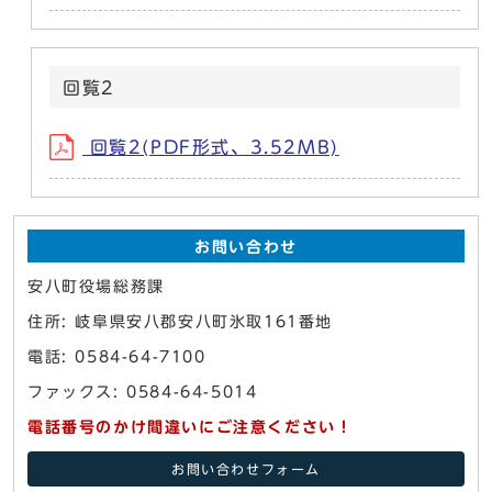
回覧2
回覧2(PDF形式、3.52MB)
お問い合わせ
安八町役場総務課
住所: 岐阜県安八郡安八町氷取161番地
電話: 0584-64-7100
ファックス: 0584-64-5014
電話番号のかけ間違いにご注意ください！
お問い合わせフォーム