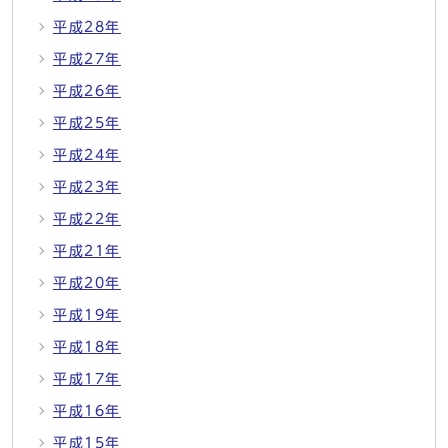
平成28年
平成27年
平成26年
平成25年
平成24年
平成23年
平成22年
平成21年
平成20年
平成19年
平成18年
平成17年
平成16年
平成15年