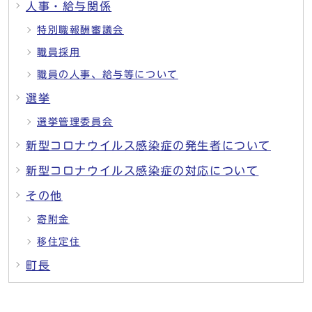
人事・給与関係
特別職報酬審議会
職員採用
職員の人事、給与等について
選挙
選挙管理委員会
新型コロナウイルス感染症の発生者について
新型コロナウイルス感染症の対応について
その他
寄附金
移住定住
町長