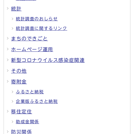
統計
統計調査のおしらせ
統計調査に関するリンク
まちのできごと
ホームページ運用
新型コロナウイルス感染症関連
その他
寄附金
ふるさと納税
企業版ふるさと納税
移住定住
助成金関係
防災関係