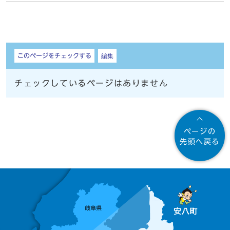
しおり
このページをチェックする
編集
チェックしているページはありません
ページの
先頭へ戻る