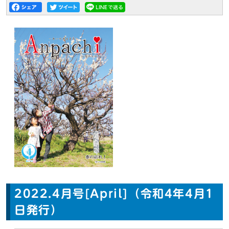
2022.4月号[April]（令和4年4月1
日発行）