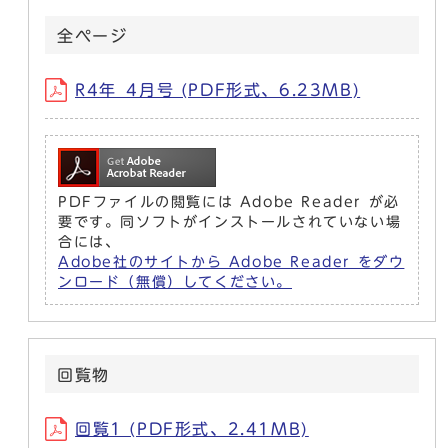
全ページ
R4年_4月号 (PDF形式、6.23MB)
PDFファイルの閲覧には Adobe Reader が必
要です。同ソフトがインストールされていない場
合には、
Adobe社のサイトから Adobe Reader をダウ
ンロード（無償）してください。
回覧物
回覧1 (PDF形式、2.41MB)