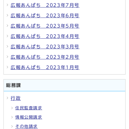
広報あんぱち 2023年7月号
広報あんぱち 2023年6月号
広報あんぱち 2023年5月号
広報あんぱち 2023年4月号
広報あんぱち 2023年3月号
広報あんぱち 2023年2月号
広報あんぱち 2023年1月号
総務課
行政
住民監査請求
情報公開請求
その他請求