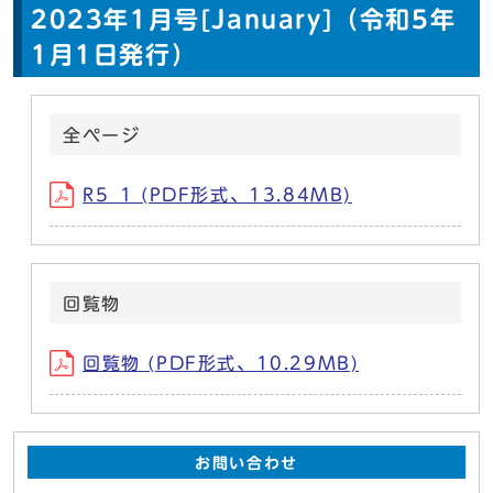
2023年1月号[January]（令和5年
1月1日発行）
全ページ
R5_1 (PDF形式、13.84MB)
回覧物
回覧物 (PDF形式、10.29MB)
お問い合わせ