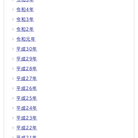
令和4年
令和3年
令和2年
令和元年
平成30年
平成29年
平成28年
平成27年
平成26年
平成25年
平成24年
平成23年
平成22年
平成21年