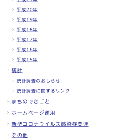
平成20年
平成19年
平成18年
平成17年
平成16年
平成15年
統計
統計調査のおしらせ
統計調査に関するリンク
まちのできごと
ホームページ運用
新型コロナウイルス感染症関連
その他