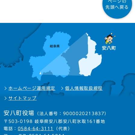
ページの
先頭へ戻る
ホームページ運用規定
個人情報取扱規程
サイトマップ
安八町役場
（法人番号：9000020213837）
〒503-0198 岐阜県安八郡安八町氷取161番地
電話：
0584-64-3111
（代表）