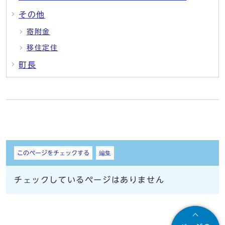
その他
寄附金
移住定住
町長
しおり
このページをチェックする
編集
チェックしているページはありません