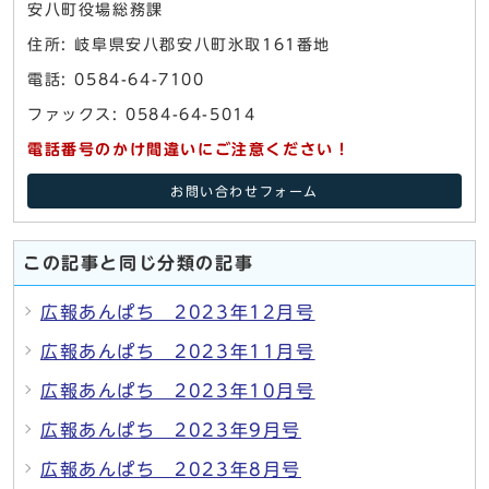
安八町役場総務課
住所: 岐阜県安八郡安八町氷取161番地
電話: 0584-64-7100
ファックス: 0584-64-5014
電話番号のかけ間違いにご注意ください！
お問い合わせフォーム
この記事と同じ分類の記事
広報あんぱち 2023年12月号
広報あんぱち 2023年11月号
広報あんぱち 2023年10月号
広報あんぱち 2023年9月号
広報あんぱち 2023年8月号