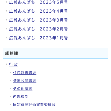
広報あんぱち 2023年5月号
広報あんぱち 2023年4月号
広報あんぱち 2023年3月号
広報あんぱち 2023年2月号
広報あんぱち 2023年1月号
総務課
行政
住民監査請求
情報公開請求
その他請求
内部統制
固定資産評価審査委員会