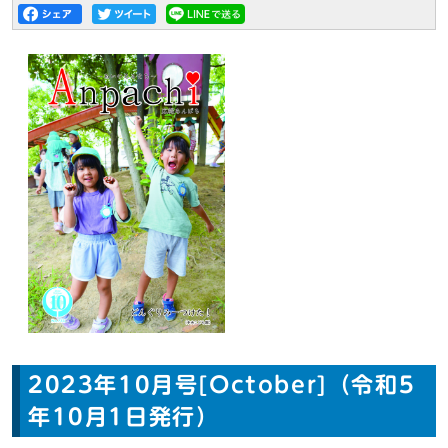
2023年10月号[October]（令和5
年10月1日発行）