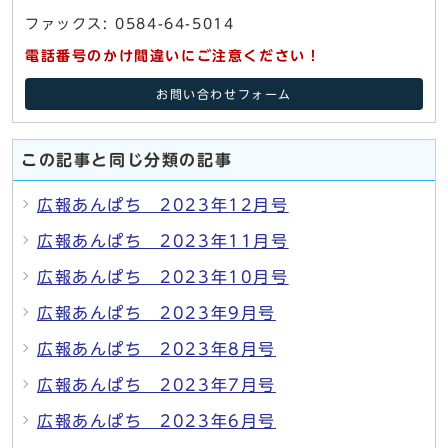
ファックス: 0584-64-5014
電話番号のかけ間違いにご注意ください！
お問い合わせフォーム
この記事と同じ分類の記事
広報あんぱち 2023年12月号
広報あんぱち 2023年11月号
広報あんぱち 2023年10月号
広報あんぱち 2023年9月号
広報あんぱち 2023年8月号
広報あんぱち 2023年7月号
広報あんぱち 2023年6月号