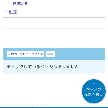
移住定住
町長
しおり
このページをチェックする
編集
チェックしているページはありません
ページの
先頭へ戻る