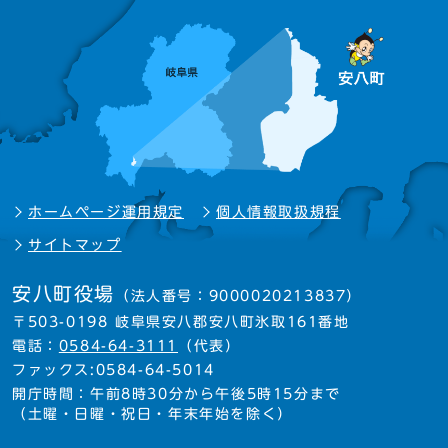
ホームページ運用規定
個人情報取扱規程
サイトマップ
安八町役場
（法人番号：9000020213837）
〒503-0198 岐阜県安八郡安八町氷取161番地
電話：
0584-64-3111
（代表）
ファックス:0584-64-5014
開庁時間：午前8時30分から午後5時15分まで
（土曜・日曜・祝日・年末年始を除く）