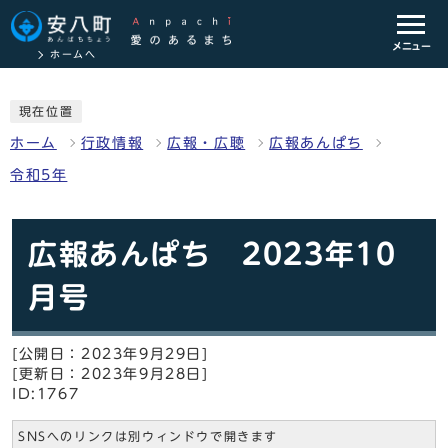
メニュー
ホームへ
現在位置
ホーム
行政情報
広報・広聴
広報あんぱち
令和5年
広報あんぱち 2023年10
月号
[公開日：2023年9月29日]
[更新日：2023年9月28日]
ID:1767
SNSへのリンクは別ウィンドウで開きます