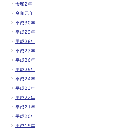
令和2年
令和元年
平成30年
平成29年
平成28年
平成27年
平成26年
平成25年
平成24年
平成23年
平成22年
平成21年
平成20年
平成19年