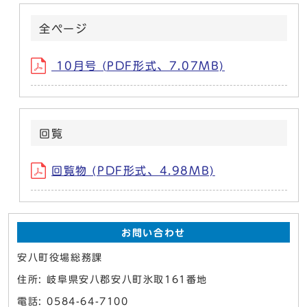
全ページ
10月号 (PDF形式、7.07MB)
回覧
回覧物 (PDF形式、4.98MB)
お問い合わせ
安八町役場総務課
住所: 岐阜県安八郡安八町氷取161番地
電話: 0584-64-7100