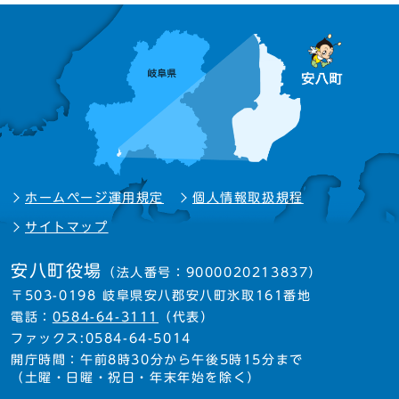
ホームページ運用規定
個人情報取扱規程
サイトマップ
安八町役場
（法人番号：9000020213837）
〒503-0198 岐阜県安八郡安八町氷取161番地
電話：
0584-64-3111
（代表）
ファックス:0584-64-5014
開庁時間：午前8時30分から午後5時15分まで
（土曜・日曜・祝日・年末年始を除く）