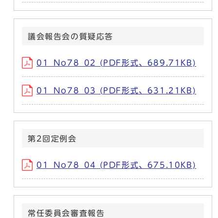
議会報告会の質疑応答
01_No78_02 (PDF形式、689.71KB)
01_No78_03 (PDF形式、631.21KB)
第2回定例会
01_No78_04 (PDF形式、675.10KB)
常任委員会審査報告