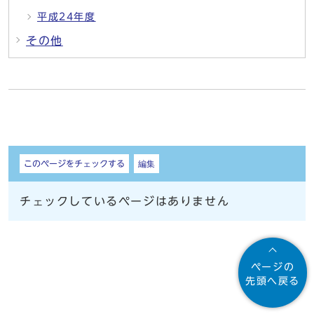
平成24年度
その他
しおり
このページをチェックする
編集
チェックしているページはありません
ページの
先頭へ戻る