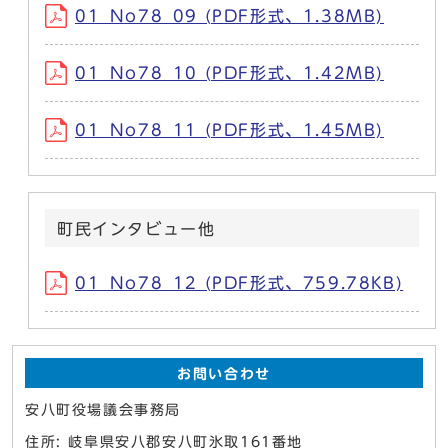
01_No78_09 (PDF形式、1.38MB)
01_No78_10 (PDF形式、1.42MB)
01_No78_11 (PDF形式、1.45MB)
町民インタビュー他
01_No78_12 (PDF形式、759.78KB)
お問い合わせ
安八町役場議会事務局
住所: 岐阜県安八郡安八町氷取161番地