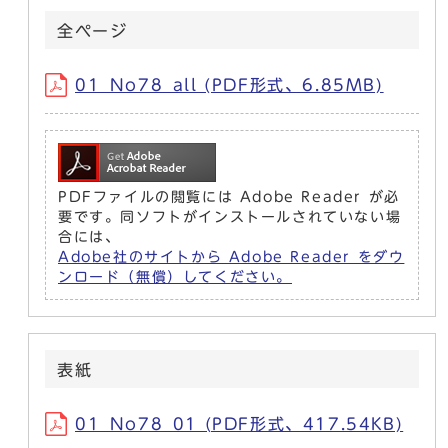
全ページ
01_No78_all (PDF形式、6.85MB)
PDFファイルの閲覧には Adobe Reader が必
要です。同ソフトがインストールされていない場
合には、
Adobe社のサイトから Adobe Reader をダウ
ンロード（無償）してください。
表紙
01_No78_01 (PDF形式、417.54KB)