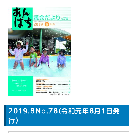
2019.8No.78(令和元年8月1日発
行）