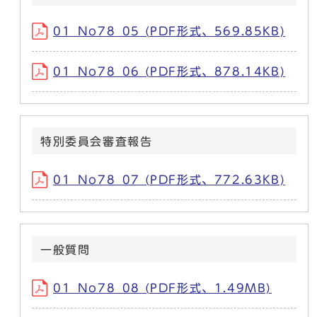
01_No78_05 (PDF形式、569.85KB)
01_No78_06 (PDF形式、878.14KB)
特別委員会審査報告
01_No78_07 (PDF形式、772.63KB)
一般質問
01_No78_08 (PDF形式、1.49MB)