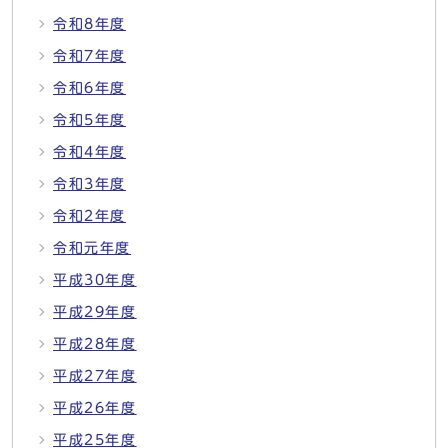
令和8年度
令和7年度
令和6年度
令和5年度
令和4年度
令和3年度
令和2年度
令和元年度
平成30年度
平成29年度
平成28年度
平成27年度
平成26年度
平成25年度