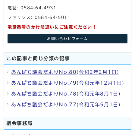
電話: 0584-64-4931
ファックス: 0584-64-5011
電話番号のかけ間違いにご注意ください！
お問い合わせフォーム
この記事と同じ分類の記事
あんぱち議会だよりNo.80(令和2年2月1日)
あんぱち議会だよりNo.79(令和元年12月1日)
あんぱち議会だよりNo.78(令和元年8月1日)
あんぱち議会だよりNo.77(令和元年5月1日)
議会事務局