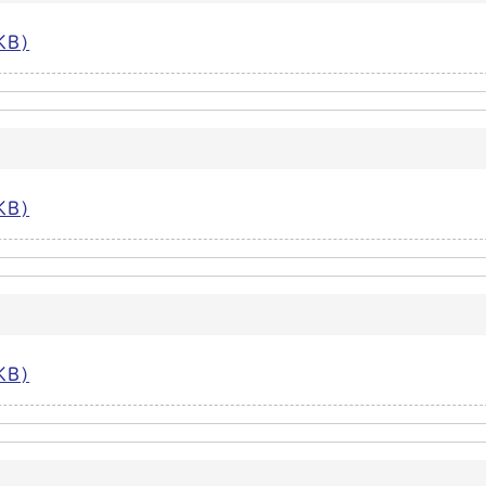
KB)
KB)
KB)