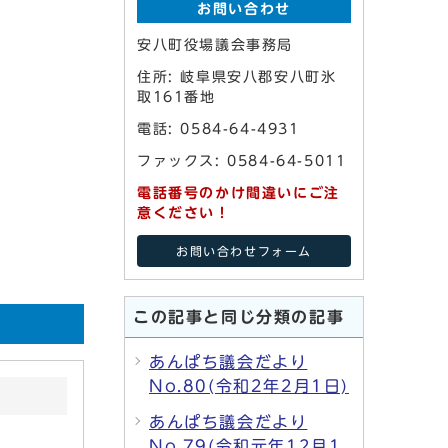
お問い合わせ
安八町役場議会事務局
住所: 岐阜県安八郡安八町氷
取161番地
電話: 0584-64-4931
ファックス: 0584-64-5011
電話番号のかけ間違いにご注
意ください！
お問い合わせフォーム
この記事と同じ分類の記事
あんぱち議会だより
No.80(令和2年2月1日)
あんぱち議会だより
No.79(令和元年12月1