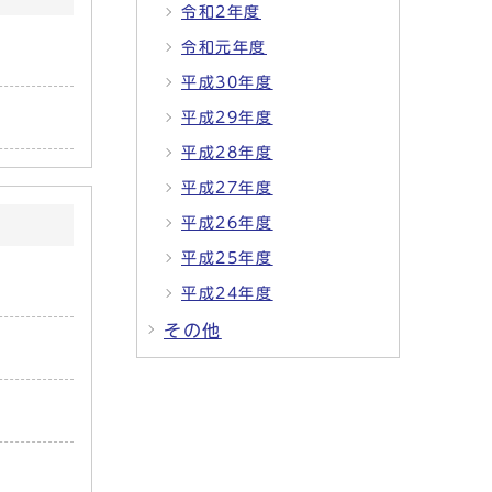
令和2年度
令和元年度
平成30年度
平成29年度
平成28年度
平成27年度
平成26年度
平成25年度
平成24年度
その他