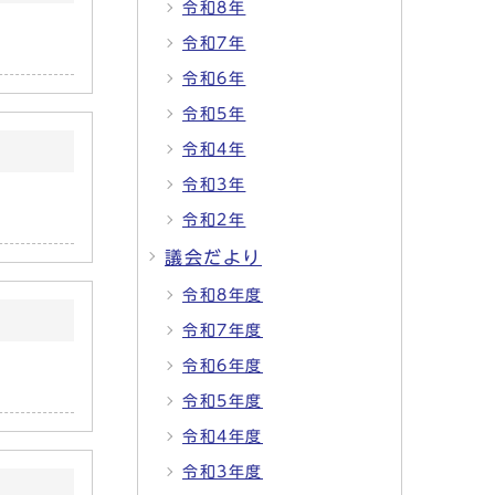
令和8年
令和7年
令和6年
令和5年
令和4年
令和3年
令和2年
議会だより
令和8年度
令和7年度
令和6年度
令和5年度
令和4年度
令和3年度