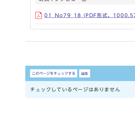
01_No79_18 (PDF形式、1000.5
しおり
このページをチェックする
編集
チェックしているページはありません