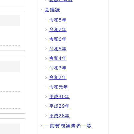
会議録
令和8年
令和7年
令和6年
令和5年
令和4年
令和3年
令和2年
令和元年
平成30年
平成29年
平成28年
一般質問通告者一覧