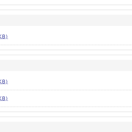
KB)
KB)
KB)