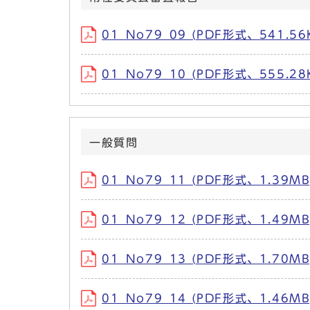
01_No79_09 (PDF形式、541.56
01_No79_10 (PDF形式、555.28
一般質問
01_No79_11 (PDF形式、1.39MB
01_No79_12 (PDF形式、1.49MB
01_No79_13 (PDF形式、1.70MB
01_No79_14 (PDF形式、1.46MB