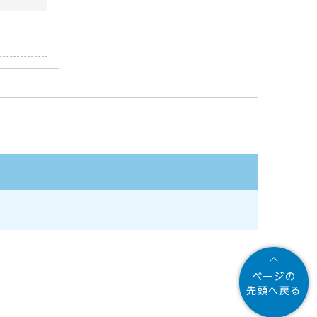
ページの
先頭へ戻る