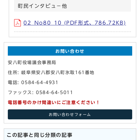
町民インタビュ－他
02_No80_10 (PDF形式、786.72KB)
お問い合わせ
安八町役場議会事務局
住所: 岐阜県安八郡安八町氷取161番地
電話: 0584-64-4931
ファックス: 0584-64-5011
電話番号のかけ間違いにご注意ください！
お問い合わせフォーム
この記事と同じ分類の記事