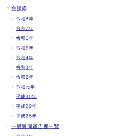
会議録
令和8年
令和7年
令和6年
令和5年
令和4年
令和3年
令和2年
令和元年
平成30年
平成29年
平成28年
一般質問通告者一覧