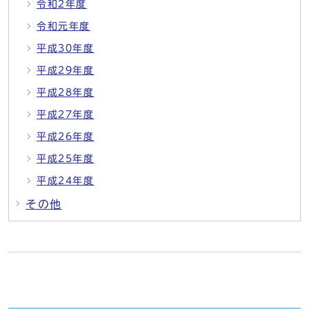
令和2年度
令和元年度
平成30年度
平成29年度
平成28年度
平成27年度
平成26年度
平成25年度
平成24年度
その他