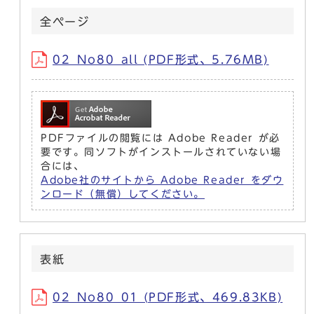
全ページ
02_No80_all (PDF形式、5.76MB)
PDFファイルの閲覧には Adobe Reader が必
要です。同ソフトがインストールされていない場
合には、
Adobe社のサイトから Adobe Reader をダウ
ンロード（無償）してください。
表紙
02_No80_01 (PDF形式、469.83KB)