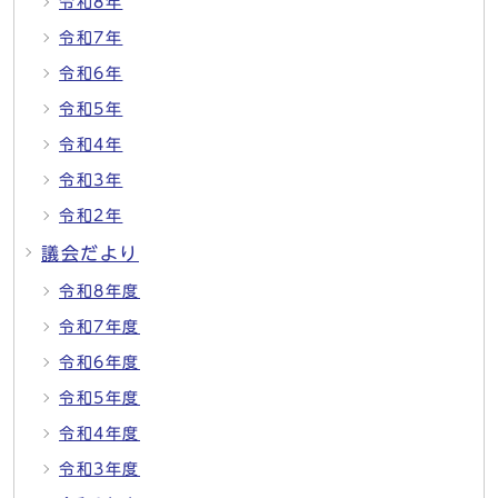
令和8年
令和7年
令和6年
令和5年
令和4年
令和3年
令和2年
議会だより
令和8年度
令和7年度
令和6年度
令和5年度
令和4年度
令和3年度