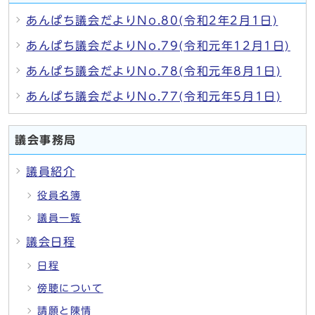
あんぱち議会だよりNo.80(令和2年2月1日)
あんぱち議会だよりNo.79(令和元年12月1日)
あんぱち議会だよりNo.78(令和元年8月1日)
あんぱち議会だよりNo.77(令和元年5月1日)
議会事務局
議員紹介
役員名簿
議員一覧
議会日程
日程
傍聴について
請願と陳情