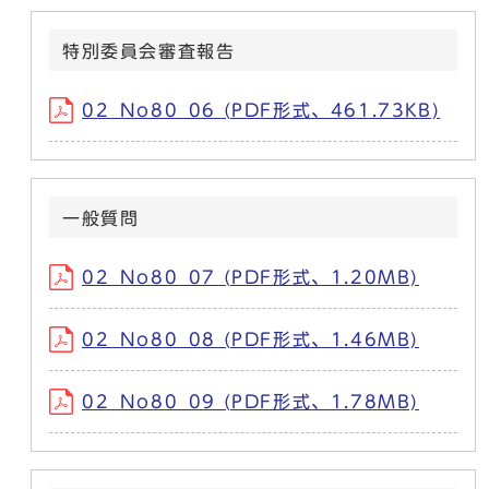
特別委員会審査報告
02_No80_06 (PDF形式、461.73KB)
一般質問
02_No80_07 (PDF形式、1.20MB)
02_No80_08 (PDF形式、1.46MB)
02_No80_09 (PDF形式、1.78MB)