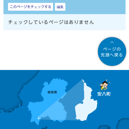
しおり
このページをチェックする
編集
チェックしているページはありません
ページの
先頭へ戻る