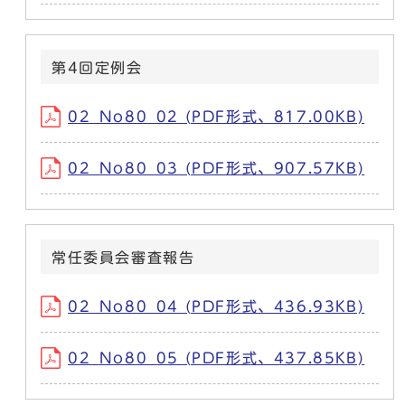
第4回定例会
02_No80_02 (PDF形式、817.00KB)
02_No80_03 (PDF形式、907.57KB)
常任委員会審査報告
02_No80_04 (PDF形式、436.93KB)
02_No80_05 (PDF形式、437.85KB)