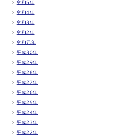
令和5年
令和4年
令和3年
令和2年
令和元年
平成30年
平成29年
平成28年
平成27年
平成26年
平成25年
平成24年
平成23年
平成22年