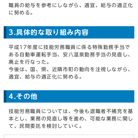
職員の給与を参考にしながら、適宜、給与の適正化
に努める。
3.具体的な取り組み内容
平成17年度に技能労務職員に係る特殊勤務手当で
ある自動車運転手当、安八温泉勤務手当の見直し、
廃止を行なった。
今後は、国、県、近隣市町の動向を注視しながら、
適宜、給与の適正化に努める。
4.その他
技能労務職員については、今後も退職者不補充を基
本とし、業務の見直し等を進め、可能な業務に関し
て、民間委託を検討していく。