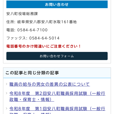
お問い合わせ
安八町役場総務課
住所: 岐阜県安八郡安八町氷取161番地
電話: 0584-64-7100
ファックス: 0584-64-5014
電話番号のかけ間違いにご注意ください！
お問い合わせフォーム
この記事と同じ分類の記事
職員の給与の男女の差異の公表について
令和8年度 第2回安八町職員採用試験（一般行
政職・保育士・情報）
令和8年度 第1回安八町職員採用試験（一般行