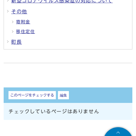
新型コロナウイルス感染症の対応について
その他
寄附金
移住定住
町長
しおり
このページをチェックする
編集
チェックしているページはありません