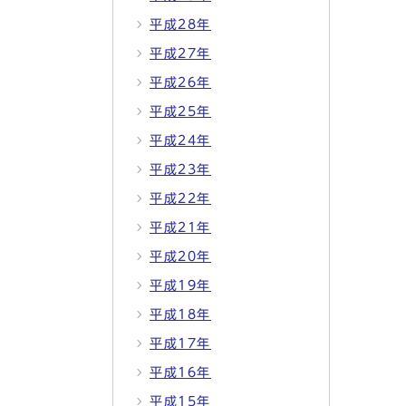
平成28年
平成27年
平成26年
平成25年
平成24年
平成23年
平成22年
平成21年
平成20年
平成19年
平成18年
平成17年
平成16年
平成15年