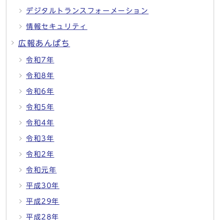
デジタルトランスフォーメーション
情報セキュリティ
広報あんぱち
令和7年
令和8年
令和6年
令和5年
令和4年
令和3年
令和2年
令和元年
平成30年
平成29年
平成28年