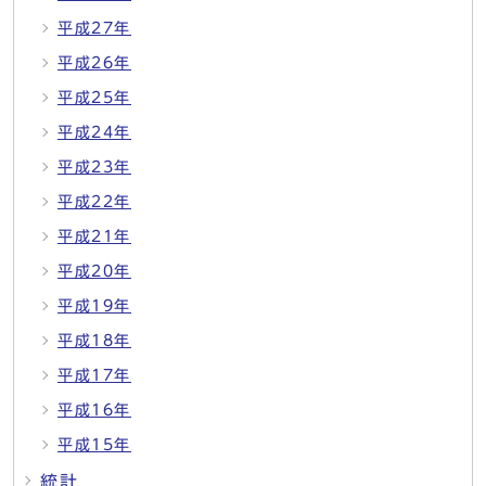
平成27年
平成26年
平成25年
平成24年
平成23年
平成22年
平成21年
平成20年
平成19年
平成18年
平成17年
平成16年
平成15年
統計