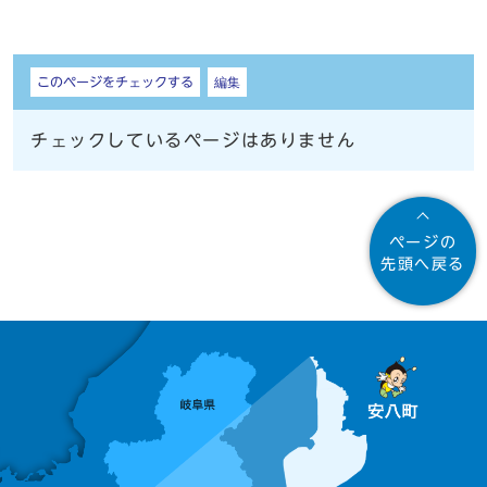
しおり
このページをチェックする
編集
チェックしているページはありません
ページの
先頭へ戻る