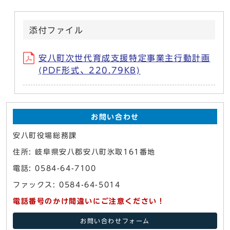
添付ファイル
安八町次世代育成支援特定事業主行動計画
(PDF形式、220.79KB)
お問い合わせ
安八町役場総務課
住所: 岐阜県安八郡安八町氷取161番地
電話: 0584-64-7100
ファックス: 0584-64-5014
電話番号のかけ間違いにご注意ください！
お問い合わせフォーム