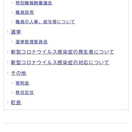
特別職報酬審議会
職員採用
職員の人事、給与等について
選挙
選挙管理委員会
新型コロナウイルス感染症の発生者について
新型コロナウイルス感染症の対応について
その他
寄附金
移住定住
町長