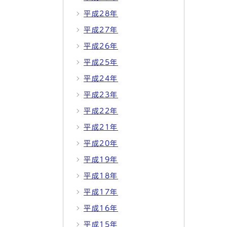
平成28年
平成27年
平成26年
平成25年
平成24年
平成23年
平成22年
平成21年
平成20年
平成19年
平成18年
平成17年
平成16年
平成15年