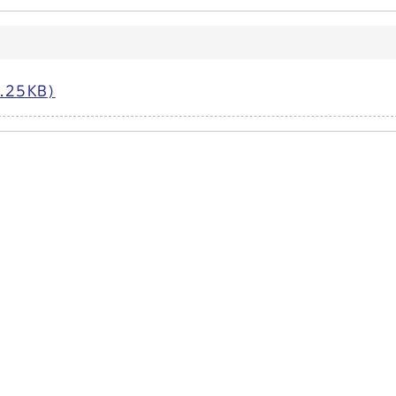
25KB)