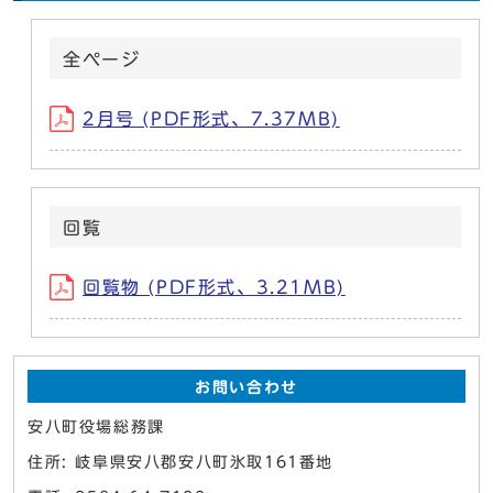
全ページ
2月号 (PDF形式、7.37MB)
回覧
回覧物 (PDF形式、3.21MB)
お問い合わせ
安八町役場総務課
住所: 岐阜県安八郡安八町氷取161番地