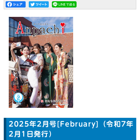
2025年2月号[February]（令和7年
2月1日発行）