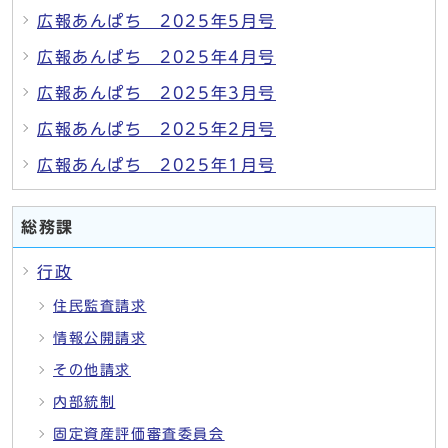
広報あんぱち 2025年5月号
広報あんぱち 2025年4月号
広報あんぱち 2025年3月号
広報あんぱち 2025年2月号
広報あんぱち 2025年1月号
総務課
行政
住民監査請求
情報公開請求
その他請求
内部統制
固定資産評価審査委員会