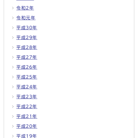
令和2年
令和元年
平成30年
平成29年
平成28年
平成27年
平成26年
平成25年
平成24年
平成23年
平成22年
平成21年
平成20年
平成19年