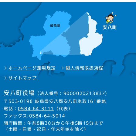
ホームページ運用規定
個人情報取扱規程
サイトマップ
安八町役場
（法人番号：9000020213837）
〒503-0198 岐阜県安八郡安八町氷取161番地
電話：
0584-64-3111
（代表）
ファックス:0584-64-5014
開庁時間：午前8時30分から午後5時15分まで
（土曜・日曜・祝日・年末年始を除く）