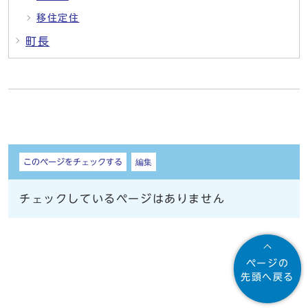
移住定住
町長
しおり
このページをチェックする
編集
チェックしているページはありません
ページの
先頭へ戻る