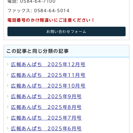
電話: 0584-64-7100
ファックス: 0584-64-5014
電話番号のかけ間違いにご注意ください！
お問い合わせフォーム
この記事と同じ分類の記事
広報あんぱち 2025年12月号
広報あんぱち 2025年11月号
広報あんぱち 2025年10月号
広報あんぱち 2025年9月号
広報あんぱち 2025年8月号
広報あんぱち 2025年7月号
広報あんぱち 2025年6月号