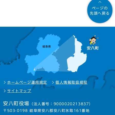
ページの
先頭へ戻る
ホームページ運用規定
個人情報取扱規程
サイトマップ
安八町役場
（法人番号：9000020213837）
〒503-0198 岐阜県安八郡安八町氷取161番地