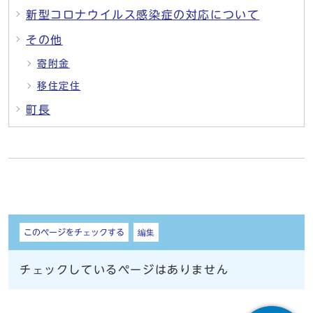
新型コロナウイルス感染症の対応について
その他
寄附金
移住定住
町長
しおり
このページをチェックする
編集
チェックしているページはありません