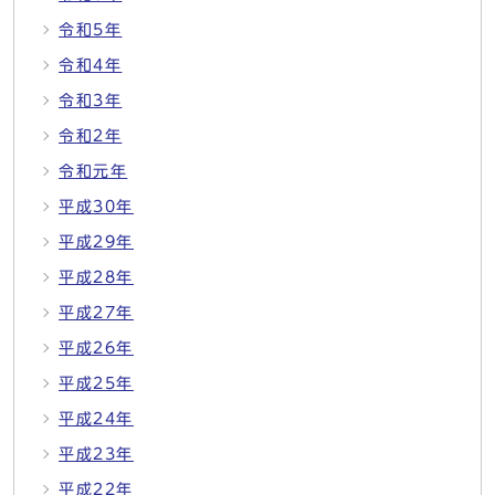
令和5年
令和4年
令和3年
令和2年
令和元年
平成30年
平成29年
平成28年
平成27年
平成26年
平成25年
平成24年
平成23年
平成22年