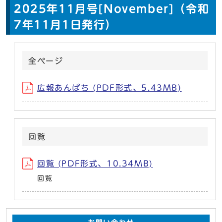
2025年11月号[November]（令和
7年11月1日発行）
全ページ
広報あんぱち (PDF形式、5.43MB)
回覧
回覧 (PDF形式、10.34MB)
回覧