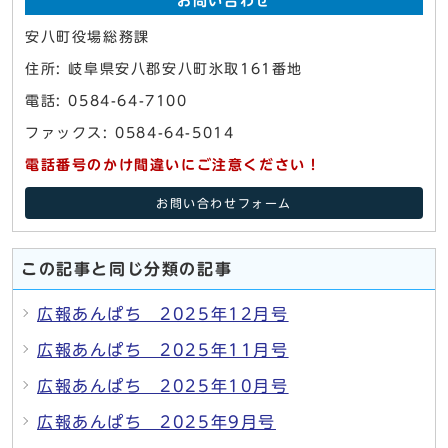
お問い合わせ
安八町役場総務課
住所: 岐阜県安八郡安八町氷取161番地
電話: 0584-64-7100
ファックス: 0584-64-5014
電話番号のかけ間違いにご注意ください！
お問い合わせフォーム
この記事と同じ分類の記事
広報あんぱち 2025年12月号
広報あんぱち 2025年11月号
広報あんぱち 2025年10月号
広報あんぱち 2025年9月号