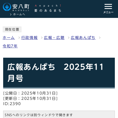
メニュー
ホームへ
現在位置
ホーム
行政情報
広報・広聴
広報あんぱち
令和7年
広報あんぱち 2025年11
月号
[公開日：2025年10月31日]
[更新日：2025年10月31日]
ID:2390
SNSへのリンクは別ウィンドウで開きます