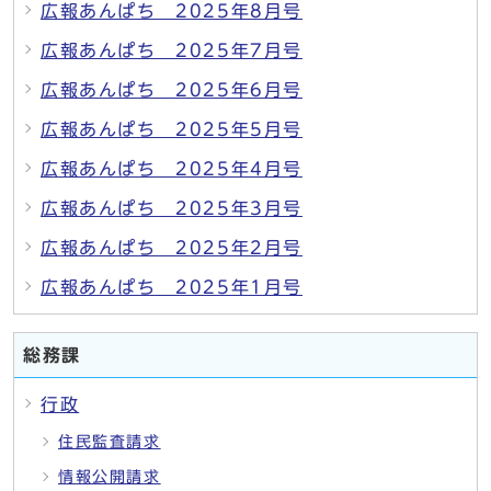
広報あんぱち 2025年8月号
広報あんぱち 2025年7月号
広報あんぱち 2025年6月号
広報あんぱち 2025年5月号
広報あんぱち 2025年4月号
広報あんぱち 2025年3月号
広報あんぱち 2025年2月号
広報あんぱち 2025年1月号
総務課
行政
住民監査請求
情報公開請求