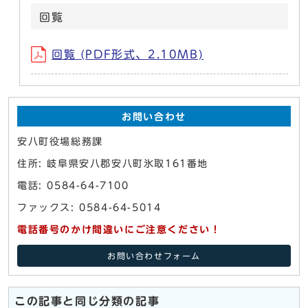
回覧
回覧 (PDF形式、2.10MB)
お問い合わせ
安八町役場総務課
住所: 岐阜県安八郡安八町氷取161番地
電話: 0584-64-7100
ファックス: 0584-64-5014
電話番号のかけ間違いにご注意ください！
お問い合わせフォーム
この記事と同じ分類の記事