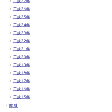
平成27年
平成26年
平成25年
平成24年
平成23年
平成22年
平成21年
平成20年
平成19年
平成18年
平成17年
平成16年
平成15年
統計