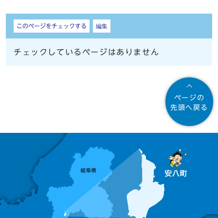
しおり
このページをチェックする
編集
チェックしているページはありません
ページの
先頭へ戻る