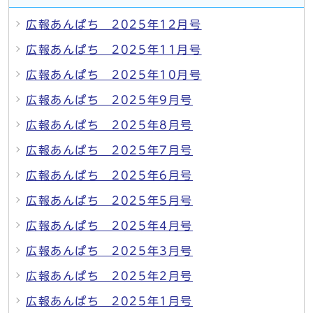
広報あんぱち 2025年12月号
広報あんぱち 2025年11月号
広報あんぱち 2025年10月号
広報あんぱち 2025年9月号
広報あんぱち 2025年8月号
広報あんぱち 2025年7月号
広報あんぱち 2025年6月号
広報あんぱち 2025年5月号
広報あんぱち 2025年4月号
広報あんぱち 2025年3月号
広報あんぱち 2025年2月号
広報あんぱち 2025年1月号