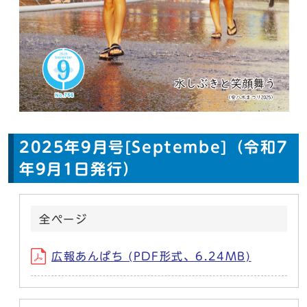
2025年9月号[Septembe]（令和7
年9月1日発行）
全ページ
広報あんぱち (PDF形式、6.24MB)