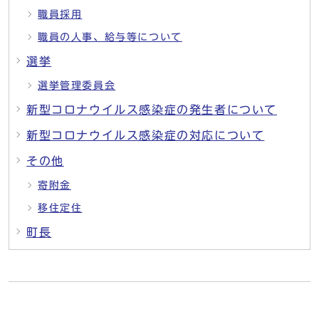
職員採用
職員の人事、給与等について
選挙
選挙管理委員会
新型コロナウイルス感染症の発生者について
新型コロナウイルス感染症の対応について
その他
寄附金
移住定住
町長