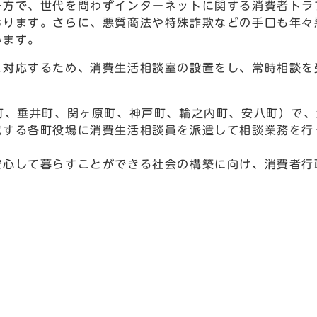
一方で、世代を問わずインターネットに関する消費者トラ
おります。さらに、悪質商法や特殊詐欺などの手口も年々
います。
対応するため、消費生活相談室の設置をし、常時相談を
町、垂井町、関ヶ原町、神戸町、輪之内町、安八町）で、
成する各町役場に消費生活相談員を派遣して相談業務を行
心して暮らすことができる社会の構築に向け、消費者行