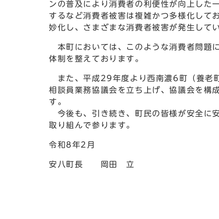
ンの普及により消費者の利便性が向上した
するなど消費者被害は複雑かつ多様化して
妙化し、さまざまな消費者被害が発生して
本町においては、このような消費者問題に
体制を整えております。
また、平成29年度より西南濃6町（養老
相談員業務協議会を立ち上げ、協議会を構
す。
今後も、引き続き、町民の皆様が安全に安
取り組んで参ります。
令和8年2月
安八町長 岡田 立