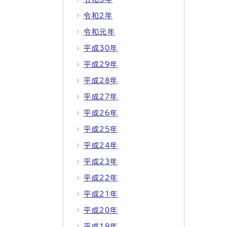
令和2年
令和元年
平成30年
平成29年
平成28年
平成27年
平成26年
平成25年
平成24年
平成23年
平成22年
平成21年
平成20年
平成19年