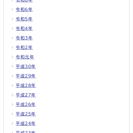
令和8年
令和6年
令和5年
令和4年
令和3年
令和2年
令和元年
平成30年
平成29年
平成28年
平成27年
平成26年
平成25年
平成24年