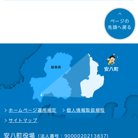
ページの
先頭へ戻る
ホームページ運用規定
個人情報取扱規程
サイトマップ
安八町役場
（法人番号：9000020213837）