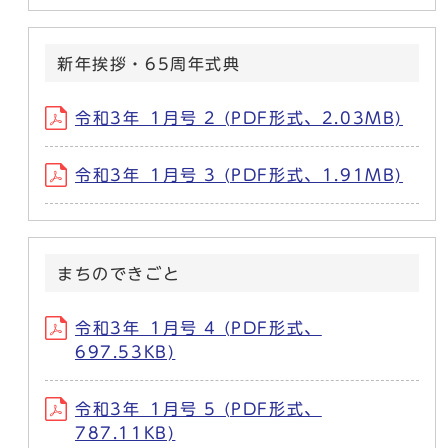
新年挨拶・65周年式典
令和3年_1月号 2 (PDF形式、2.03MB)
令和3年_1月号 3 (PDF形式、1.91MB)
まちのできごと
令和3年_1月号 4 (PDF形式、
697.53KB)
令和3年_1月号 5 (PDF形式、
787.11KB)