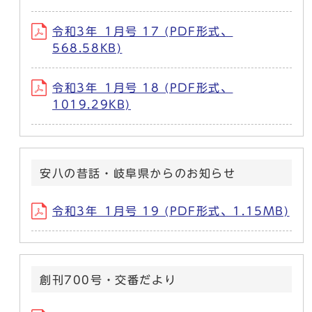
令和3年_1月号 17 (PDF形式、
568.58KB)
令和3年_1月号 18 (PDF形式、
1019.29KB)
安八の昔話・岐阜県からのお知らせ
令和3年_1月号 19 (PDF形式、1.15MB)
創刊700号・交番だより