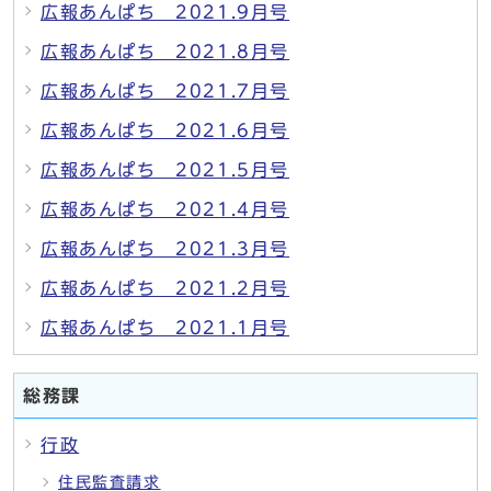
広報あんぱち 2021.9月号
広報あんぱち 2021.8月号
広報あんぱち 2021.7月号
広報あんぱち 2021.6月号
広報あんぱち 2021.5月号
広報あんぱち 2021.4月号
広報あんぱち 2021.3月号
広報あんぱち 2021.2月号
広報あんぱち 2021.1月号
総務課
行政
住民監査請求