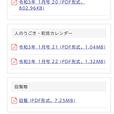
令和3年_1月号 20 (PDF形式、
802.96KB)
人のうごき・町民カレンダー
令和3年_1月号 21 (PDF形式、1.04MB)
令和3年_1月号 22 (PDF形式、1.32MB)
回覧物
回覧 (PDF形式、7.25MB)