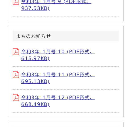
令和3年_1月号 9 (PDF形式、
937.53KB)
まちのお知らせ
令和3年_1月号 10 (PDF形式、
615.97KB)
令和3年_1月号 11 (PDF形式、
695.13KB)
令和3年_1月号 12 (PDF形式、
668.49KB)