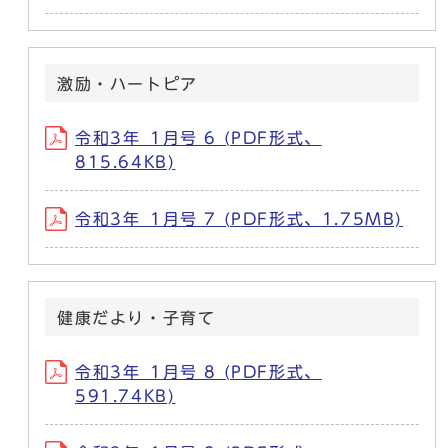
激励・ハートピア
令和3年_1月号 6 (PDF形式、
815.64KB)
令和3年_1月号 7 (PDF形式、1.75MB)
健康だより・子育て
令和3年_1月号 8 (PDF形式、
591.74KB)