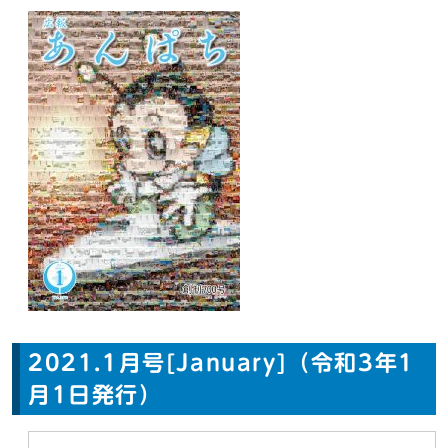
2021.1月号[January]（令和3年1
月1日発行）