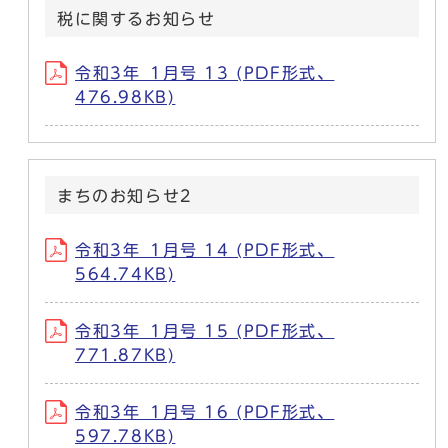
税に関するお知らせ
令和3年_1月号 13 (PDF形式、
476.98KB)
まちのお知らせ2
令和3年_1月号 14 (PDF形式、
564.74KB)
令和3年_1月号 15 (PDF形式、
771.87KB)
令和3年_1月号 16 (PDF形式、
597.78KB)