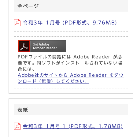
全ぺージ
令和3年_1月号 (PDF形式、9.76MB)
PDFファイルの閲覧には Adobe Reader が必
要です。同ソフトがインストールされていない場
合には、
Adobe社のサイトから Adobe Reader をダウ
ンロード（無償）してください。
表紙
令和3年_1月号 1 (PDF形式、1.78MB)