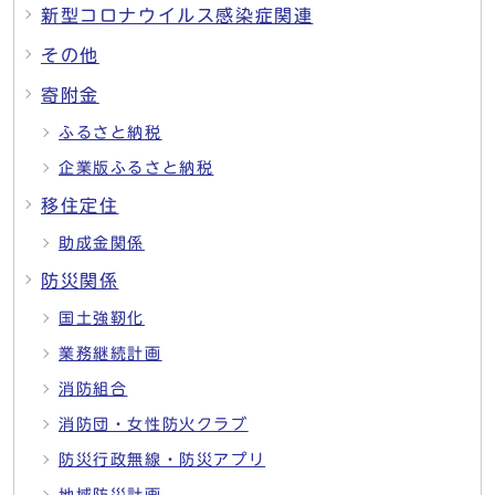
新型コロナウイルス感染症関連
その他
寄附金
ふるさと納税
企業版ふるさと納税
移住定住
助成金関係
防災関係
国土強靭化
業務継続計画
消防組合
消防団・女性防火クラブ
防災行政無線・防災アプリ