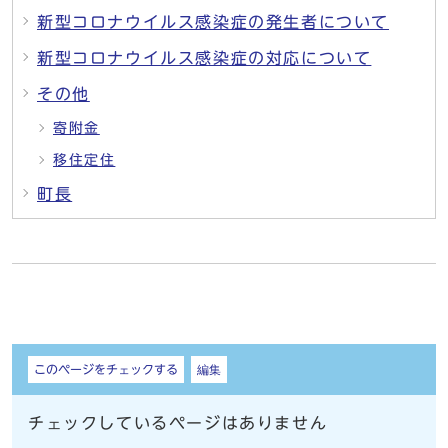
新型コロナウイルス感染症の発生者について
新型コロナウイルス感染症の対応について
その他
寄附金
移住定住
町長
しおり
このページをチェックする
編集
チェックしているページはありません