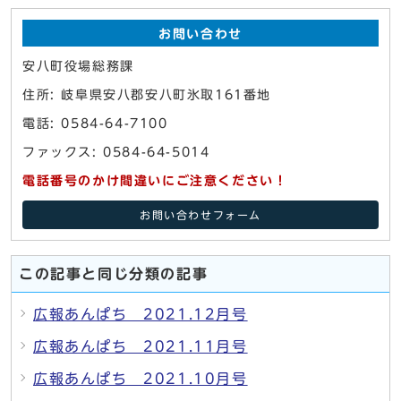
お問い合わせ
安八町役場総務課
住所: 岐阜県安八郡安八町氷取161番地
電話: 0584-64-7100
ファックス: 0584-64-5014
電話番号のかけ間違いにご注意ください！
お問い合わせフォーム
この記事と同じ分類の記事
広報あんぱち 2021.12月号
広報あんぱち 2021.11月号
広報あんぱち 2021.10月号