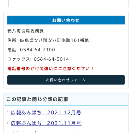
お問い合わせ
安八町役場総務課
住所: 岐阜県安八郡安八町氷取161番地
電話: 0584-64-7100
ファックス: 0584-64-5014
電話番号のかけ間違いにご注意ください！
お問い合わせフォーム
この記事と同じ分類の記事
広報あんぱち 2021.12月号
広報あんぱち 2021.11月号