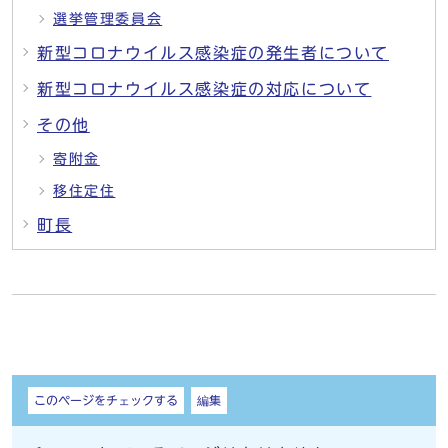
選挙管理委員会
新型コロナウイルス感染症の発生者について
新型コロナウイルス感染症の対応について
その他
寄附金
移住定住
町長
しおり
このページをチェックする
編集