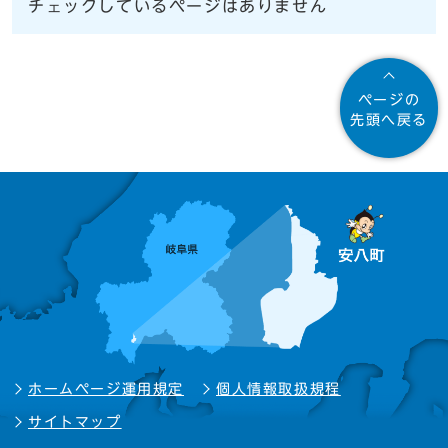
チェックしているページはありません
ページの
先頭へ戻る
ホームページ運用規定
個人情報取扱規程
サイトマップ