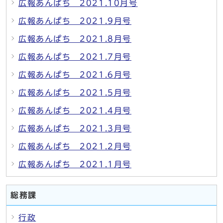
広報あんぱち 2021.10月号
広報あんぱち 2021.9月号
広報あんぱち 2021.8月号
広報あんぱち 2021.7月号
広報あんぱち 2021.6月号
広報あんぱち 2021.5月号
広報あんぱち 2021.4月号
広報あんぱち 2021.3月号
広報あんぱち 2021.2月号
広報あんぱち 2021.1月号
総務課
行政