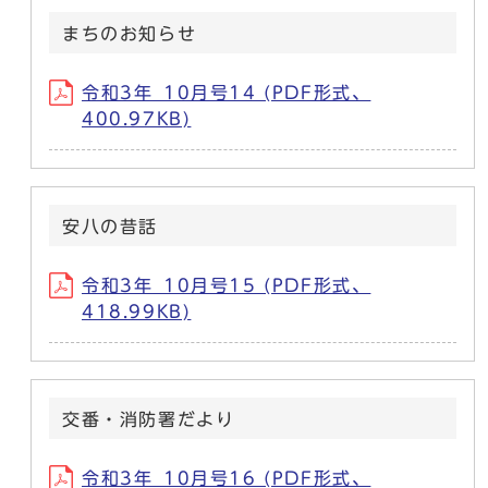
まちのお知らせ
令和3年_10月号14 (PDF形式、
400.97KB)
安八の昔話
令和3年_10月号15 (PDF形式、
418.99KB)
交番・消防署だより
令和3年_10月号16 (PDF形式、