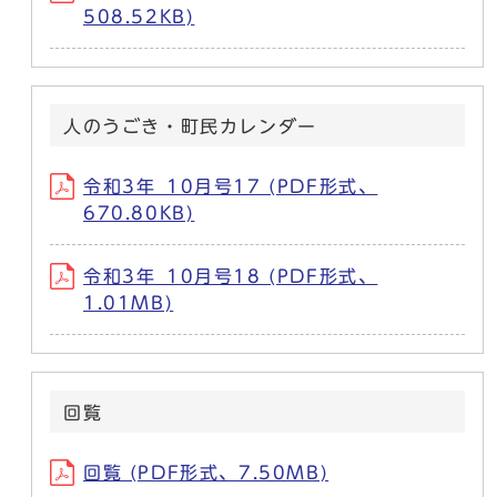
508.52KB)
人のうごき・町民カレンダー
令和3年_10月号17 (PDF形式、
670.80KB)
令和3年_10月号18 (PDF形式、
1.01MB)
回覧
回覧 (PDF形式、7.50MB)