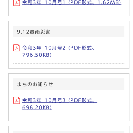
令和3年_10月号1 (PDF形式、1.62MB)
9.12豪雨災害
令和3年_10月号2 (PDF形式、
796.50KB)
まちのお知らせ
令和3年_10月号3 (PDF形式、
698.20KB)