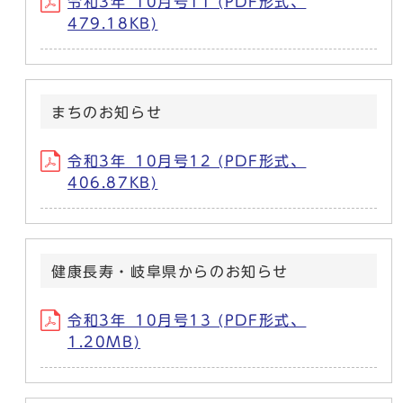
令和3年_10月号11 (PDF形式、
479.18KB)
まちのお知らせ
令和3年_10月号12 (PDF形式、
406.87KB)
健康長寿・岐阜県からのお知らせ
令和3年_10月号13 (PDF形式、
1.20MB)