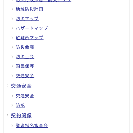
地域防災計画
防災マップ
ハザードマップ
避難所マップ
防災会議
防災士会
国民保護
交通安全
交通安全
交通安全
防犯
契約関係
業者指名審査会