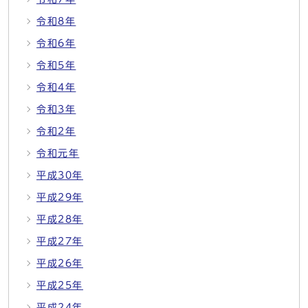
令和8年
令和6年
令和5年
令和4年
令和3年
令和2年
令和元年
平成30年
平成29年
平成28年
平成27年
平成26年
平成25年
平成24年