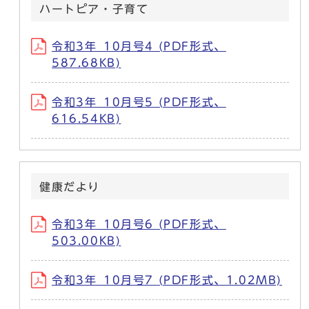
ハートピア・子育て
令和3年_10月号4 (PDF形式、
587.68KB)
令和3年_10月号5 (PDF形式、
616.54KB)
健康だより
令和3年_10月号6 (PDF形式、
503.00KB)
令和3年_10月号7 (PDF形式、1.02MB)