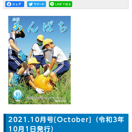
2021.10月号[October]（令和3年
10月1日発行）