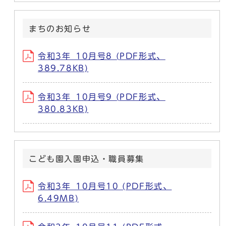
まちのお知らせ
令和3年_10月号8 (PDF形式、
389.78KB)
令和3年_10月号9 (PDF形式、
380.83KB)
こども園入園申込・職員募集
令和3年_10月号10 (PDF形式、
6.49MB)