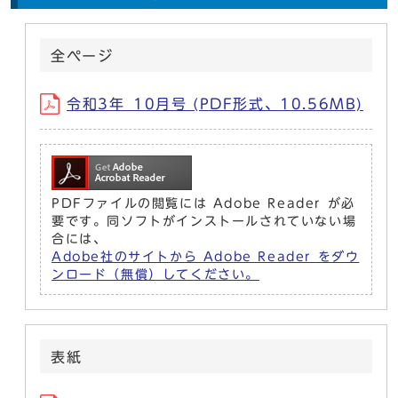
全ページ
令和3年_10月号 (PDF形式、10.56MB)
PDFファイルの閲覧には Adobe Reader が必
要です。同ソフトがインストールされていない場
合には、
Adobe社のサイトから Adobe Reader をダウ
ンロード（無償）してください。
表紙