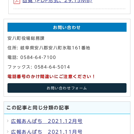
回覧 (PDF形式、29.15MB)
お問い合わせ
安八町役場総務課
住所: 岐阜県安八郡安八町氷取161番地
電話: 0584-64-7100
ファックス: 0584-64-5014
電話番号のかけ間違いにご注意ください！
お問い合わせフォーム
この記事と同じ分類の記事
広報あんぱち 2021.12月号
広報あんぱち 2021.11月号