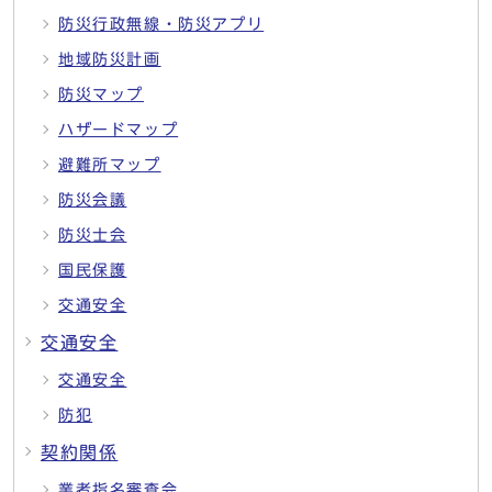
防災行政無線・防災アプリ
地域防災計画
防災マップ
ハザードマップ
避難所マップ
防災会議
防災士会
国民保護
交通安全
交通安全
交通安全
防犯
契約関係
業者指名審査会