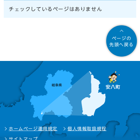
チェックしているページはありません
ページの
先頭へ戻る
ホームページ運用規定
個人情報取扱規程
サイトマップ