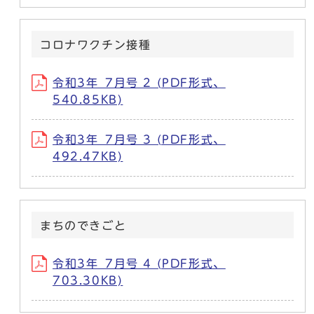
コロナワクチン接種
令和3年_7月号 2 (PDF形式、
540.85KB)
令和3年_7月号 3 (PDF形式、
492.47KB)
まちのできごと
令和3年_7月号 4 (PDF形式、
703.30KB)