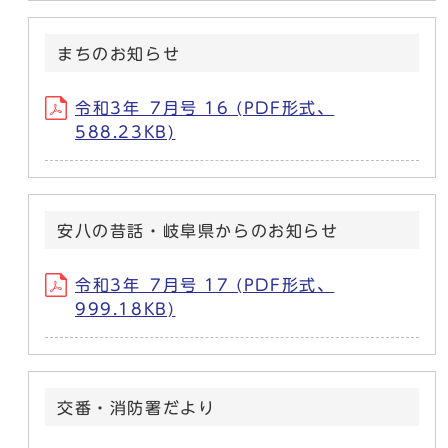
まちのお知らせ
令和3年_7月号 16 (PDF形式、
588.23KB)
安八の昔話・岐阜県からのお知らせ
令和3年_7月号 17 (PDF形式、
999.18KB)
交番・消防署だより