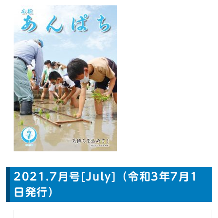
2021.7月号[July]（令和3年7月1
日発行）