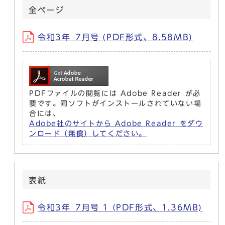
全ぺージ
令和3年_7月号 (PDF形式、8.58MB)
PDFファイルの閲覧には Adobe Reader が必
要です。同ソフトがインストールされていない場
合には、
Adobe社のサイトから Adobe Reader をダウ
ンロード（無償）してください。
表紙
令和3年_7月号 1 (PDF形式、1.36MB)