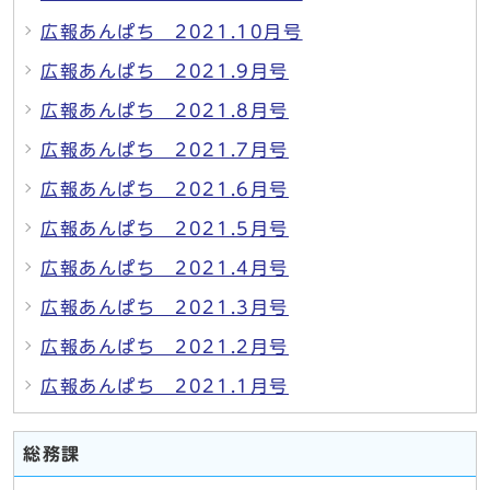
広報あんぱち 2021.10月号
広報あんぱち 2021.9月号
広報あんぱち 2021.8月号
広報あんぱち 2021.7月号
広報あんぱち 2021.6月号
広報あんぱち 2021.5月号
広報あんぱち 2021.4月号
広報あんぱち 2021.3月号
広報あんぱち 2021.2月号
広報あんぱち 2021.1月号
総務課