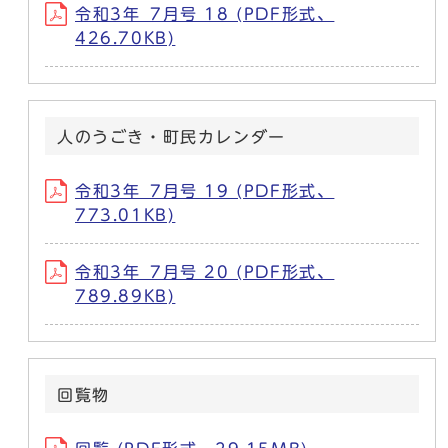
令和3年_7月号 18 (PDF形式、
426.70KB)
人のうごき・町民カレンダー
令和3年_7月号 19 (PDF形式、
773.01KB)
令和3年_7月号 20 (PDF形式、
789.89KB)
回覧物