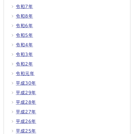
令和7年
令和8年
令和6年
令和5年
令和4年
令和3年
令和2年
令和元年
平成30年
平成29年
平成28年
平成27年
平成26年
平成25年