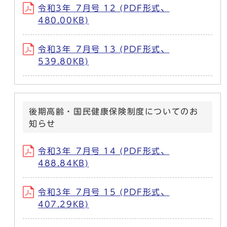
令和3年_7月号 12 (PDF形式、
480.00KB)
令和3年_7月号 13 (PDF形式、
539.80KB)
後期高齢・国民健康保険制度についてのお
知らせ
令和3年_7月号 14 (PDF形式、
488.84KB)
令和3年_7月号 15 (PDF形式、
407.29KB)