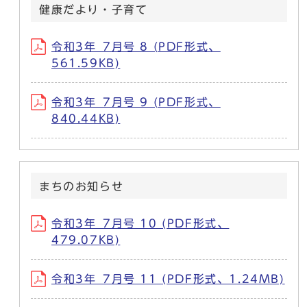
健康だより・子育て
令和3年_7月号 8 (PDF形式、
561.59KB)
令和3年_7月号 9 (PDF形式、
840.44KB)
まちのお知らせ
令和3年_7月号 10 (PDF形式、
479.07KB)
令和3年_7月号 11 (PDF形式、1.24MB)