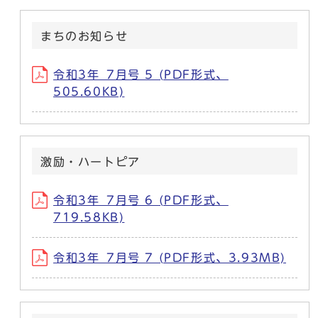
まちのお知らせ
令和3年_7月号 5 (PDF形式、
505.60KB)
激励・ハートピア
令和3年_7月号 6 (PDF形式、
719.58KB)
令和3年_7月号 7 (PDF形式、3.93MB)