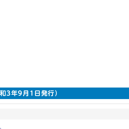
（令和3年9月1日発行）