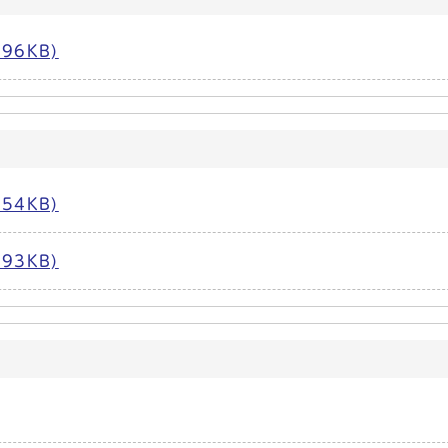
96KB)
54KB)
93KB)