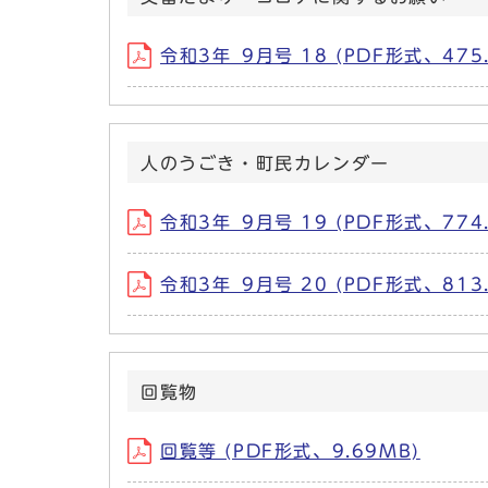
令和3年_9月号 18 (PDF形式、475.
人のうごき・町民カレンダー
令和3年_9月号 19 (PDF形式、774.
令和3年_9月号 20 (PDF形式、813.
回覧物
回覧等 (PDF形式、9.69MB)