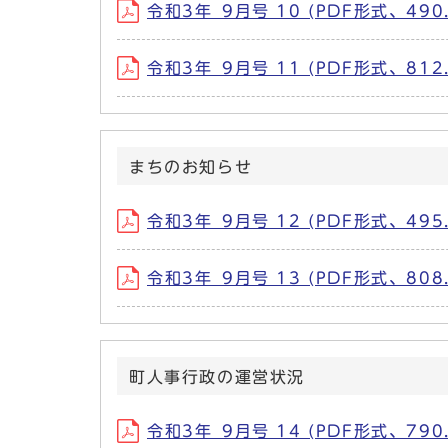
令和3年_9月号 10 (PDF形式、490.
令和3年_9月号 11 (PDF形式、812.
まちのお知らせ
令和3年_9月号 12 (PDF形式、495.
令和3年_9月号 13 (PDF形式、808.
町人事行政の運営状況
令和3年_9月号 14 (PDF形式、790.