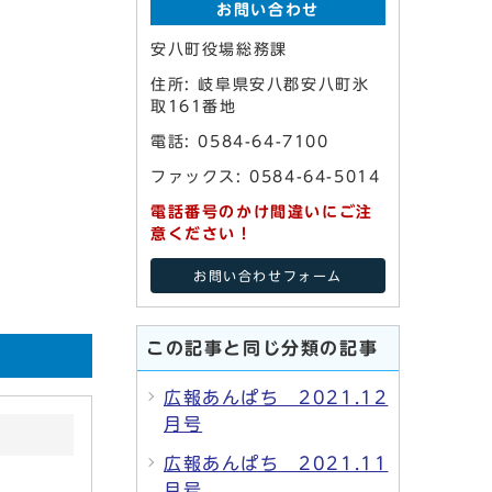
お問い合わせ
安八町役場総務課
住所: 岐阜県安八郡安八町氷
取161番地
電話: 0584-64-7100
ファックス: 0584-64-5014
電話番号のかけ間違いにご注
意ください！
お問い合わせフォーム
この記事と同じ分類の記事
広報あんぱち 2021.12
月号
広報あんぱち 2021.11
月号