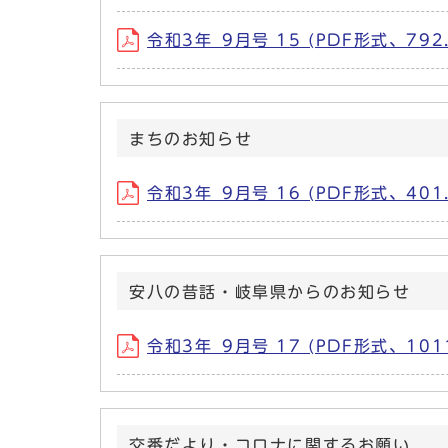
令和3年_9月号 15 (PDF形式、792.
まちのお知らせ
令和3年_9月号 16 (PDF形式、401.
安八の昔話・岐阜県からのお知らせ
令和3年_9月号 17 (PDF形式、1011
交番だより・コロナに関するお願い