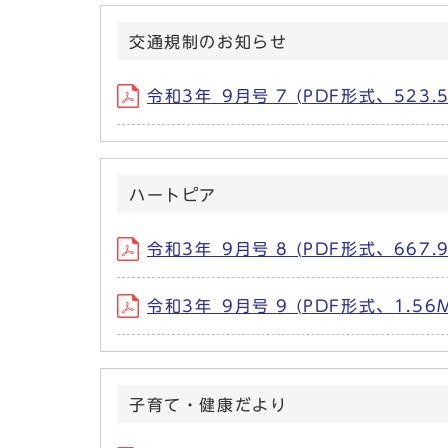
交通規制のお知らせ
令和3年_9月号 7 (PDF形式、523.5
ハートピア
令和3年_9月号 8 (PDF形式、667.9
令和3年_9月号 9 (PDF形式、1.56
子育て・健康だより