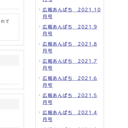
広報あんぱち 2021.10
月号
されて
広報あんぱち 2021.9
月号
広報あんぱち 2021.8
月号
広報あんぱち 2021.7
月号
広報あんぱち 2021.6
月号
広報あんぱち 2021.5
月号
広報あんぱち 2021.4
月号