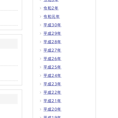
令和2年
令和元年
平成30年
平成29年
平成28年
平成27年
平成26年
平成25年
平成24年
平成23年
平成22年
平成21年
平成20年
平成19年