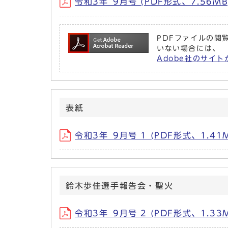
令和3年_9月号 (PDF形式、7.56MB
PDFファイルの閲覧
いない場合には、
Adobe社のサイト
表紙
令和3年_9月号 1 (PDF形式、1.41
鈴木歩佳選手報告会・聖火
令和3年_9月号 2 (PDF形式、1.33