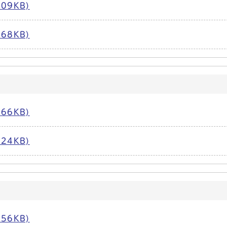
09KB)
68KB)
66KB)
24KB)
56KB)