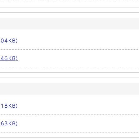
04KB)
46KB)
18KB)
63KB)