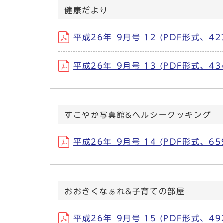
健康だより
平成26年_9月号 12 (PDF形式、427
平成26年_9月号 13 (PDF形式、434
すこやか写真館&ヘルシークッキング
平成26年_9月号 14 (PDF形式、659
おおきくなぁれ&子育ての部屋
平成26年_9月号 15 (PDF形式、492