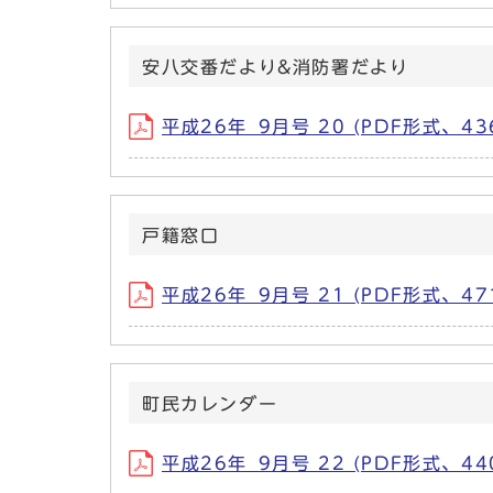
安八交番だより&消防署だより
平成26年_9月号 20 (PDF形式、436
戸籍窓口
平成26年_9月号 21 (PDF形式、471
町民カレンダー
平成26年_9月号 22 (PDF形式、440