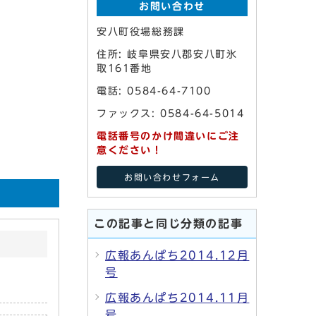
お問い合わせ
安八町役場総務課
住所: 岐阜県安八郡安八町氷
取161番地
電話: 0584-64-7100
ファックス: 0584-64-5014
電話番号のかけ間違いにご注
意ください！
お問い合わせフォーム
この記事と同じ分類の記事
広報あんぱち2014.12月
号
広報あんぱち2014.11月
号