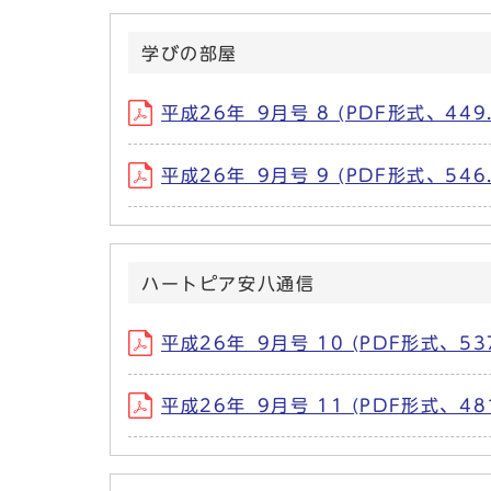
学びの部屋
平成26年_9月号 8 (PDF形式、449.
平成26年_9月号 9 (PDF形式、546.
ハートピア安八通信
平成26年_9月号 10 (PDF形式、537
平成26年_9月号 11 (PDF形式、481