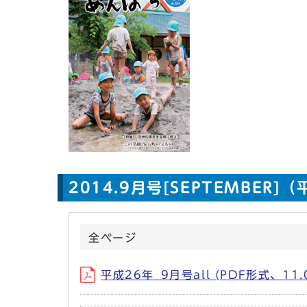
2014.9月号[SEPTEMBER]
全ページ
平成26年_9月号all (PDF形式、11.