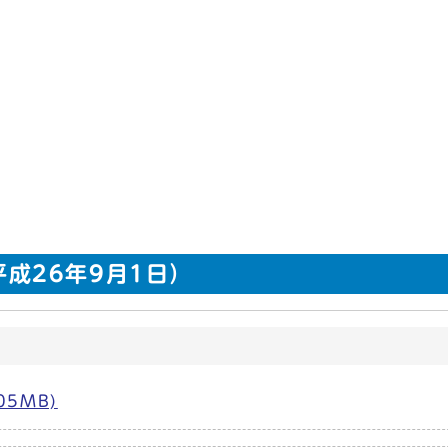
（平成26年9月1日）
05MB)