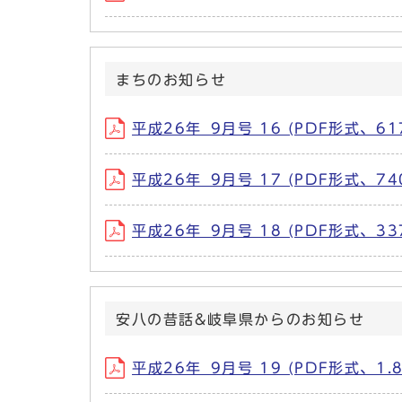
まちのお知らせ
平成26年_9月号 16 (PDF形式、617
平成26年_9月号 17 (PDF形式、740
平成26年_9月号 18 (PDF形式、337
安八の昔話&岐阜県からのお知らせ
平成26年_9月号 19 (PDF形式、1.8