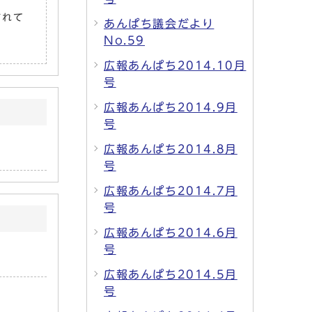
されて
あんぱち議会だより
No.59
広報あんぱち2014.10月
号
広報あんぱち2014.9月
号
広報あんぱち2014.8月
号
広報あんぱち2014.7月
号
広報あんぱち2014.6月
号
広報あんぱち2014.5月
号