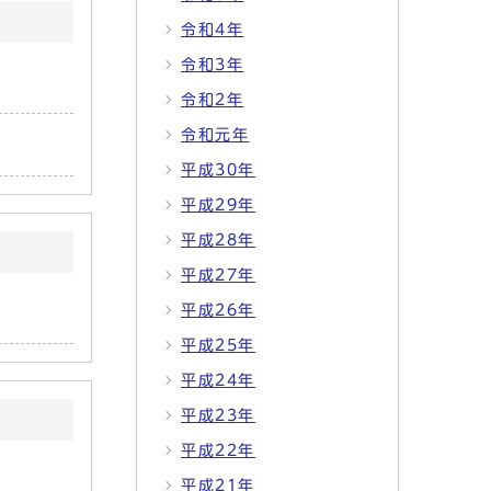
令和4年
令和3年
令和2年
令和元年
平成30年
平成29年
平成28年
平成27年
平成26年
平成25年
平成24年
平成23年
平成22年
平成21年