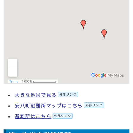
大きな地図で見る
外部リンク
安八町避難所マップはこちら
外部リンク
避難所はこちら
外部リンク