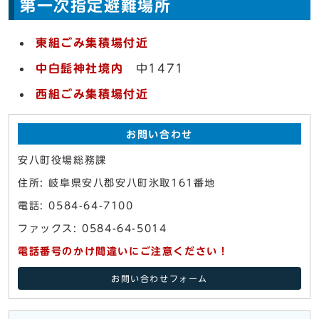
第一次指定避難場所
東組ごみ集積場付近
中白髭神社境内
中1471
西組ごみ集積場付近
お問い合わせ
安八町役場総務課
住所: 岐阜県安八郡安八町氷取161番地
電話: 0584-64-7100
ファックス: 0584-64-5014
電話番号のかけ間違いにご注意ください！
お問い合わせフォーム