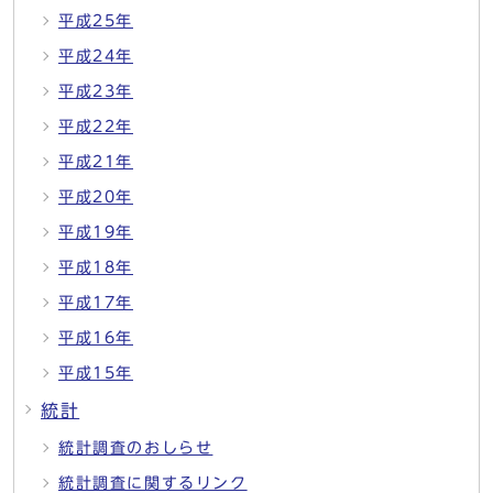
平成25年
平成24年
平成23年
平成22年
平成21年
平成20年
平成19年
平成18年
平成17年
平成16年
平成15年
統計
統計調査のおしらせ
統計調査に関するリンク