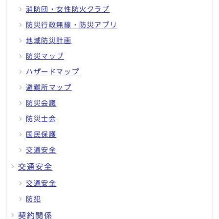
消防団・女性防火クラブ
防災行政無線・防災アプリ
地域防災計画
防災マップ
ハザードマップ
避難所マップ
防災会議
防災士会
国民保護
交通安全
交通安全
交通安全
防犯
契約関係