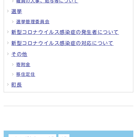
職員の人事、給与等について
選挙
選挙管理委員会
新型コロナウイルス感染症の発生者について
新型コロナウイルス感染症の対応について
その他
寄附金
移住定住
町長
しおり