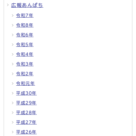
広報あんぱち
令和7年
令和8年
令和6年
令和5年
令和4年
令和3年
令和2年
令和元年
平成30年
平成29年
平成28年
平成27年
平成26年