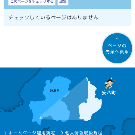
このページをチェックする
編集
チェックしているページはありません
ページの
先頭へ戻る
ホームページ運用規定
個人情報取扱規程