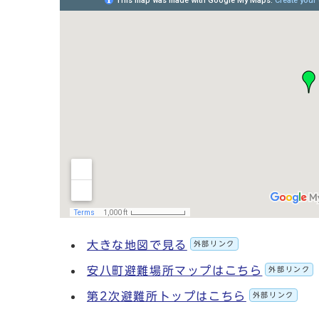
大きな地図で見る
外部リンク
安八町避難場所マップはこちら
外部リンク
第2次避難所トップはこちら
外部リンク