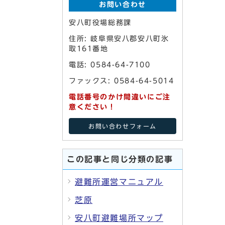
お問い合わせ
安八町役場総務課
住所: 岐阜県安八郡安八町氷
取161番地
電話: 0584-64-7100
ファックス: 0584-64-5014
電話番号のかけ間違いにご注
意ください！
お問い合わせフォーム
この記事と同じ分類の記事
避難所運営マニュアル
芝原
安八町避難場所マップ