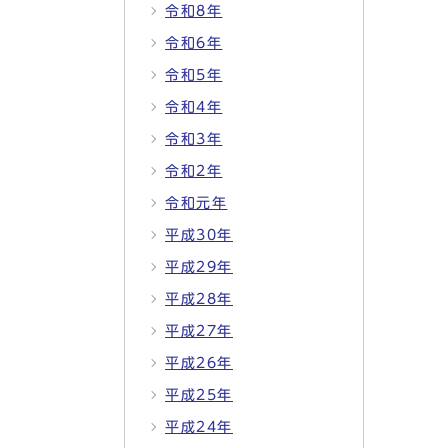
令和8年
令和6年
令和5年
令和4年
令和3年
令和2年
令和元年
平成30年
平成29年
平成28年
平成27年
平成26年
平成25年
平成24年