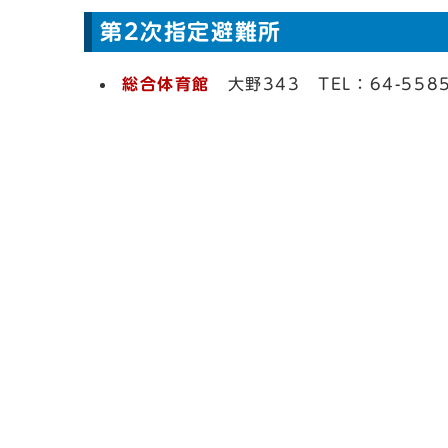
第2次指定避難所
総合体育館
大野343 TEL：64-558