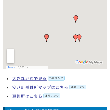
大きな地図で見る
外部リンク
安八町避難所マップはこちら
外部リンク
避難所はこちら
外部リンク