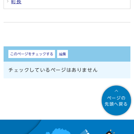
町長
しおり
このページをチェックする
編集
チェックしているページはありません
ページの
先頭へ戻る