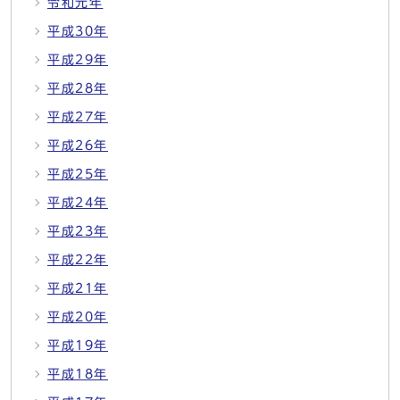
令和元年
平成30年
平成29年
平成28年
平成27年
平成26年
平成25年
平成24年
平成23年
平成22年
平成21年
平成20年
平成19年
平成18年