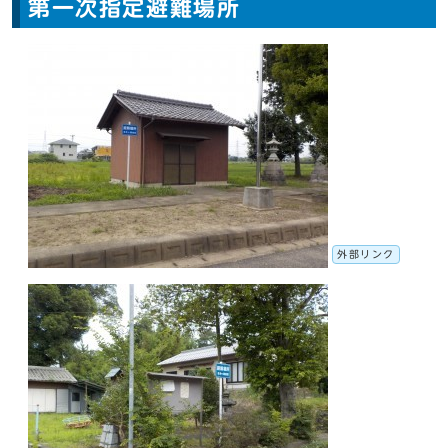
第一次指定避難場所
外部リンク