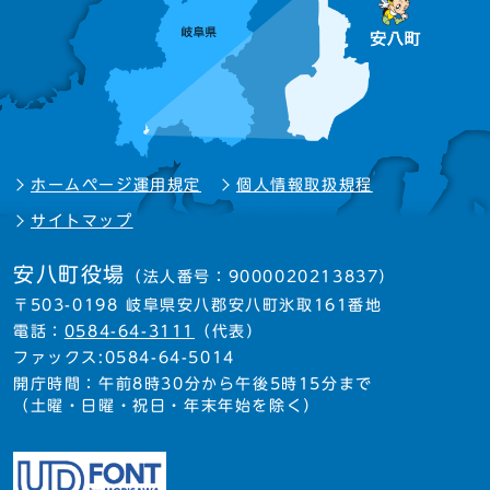
ホームページ運用規定
個人情報取扱規程
サイトマップ
安八町役場
（法人番号：9000020213837）
〒503-0198 岐阜県安八郡安八町氷取161番地
電話：
0584-64-3111
（代表）
ファックス:0584-64-5014
開庁時間：午前8時30分から午後5時15分まで
（土曜・日曜・祝日・年末年始を除く）