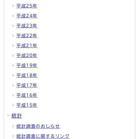
平成25年
平成24年
平成23年
平成22年
平成21年
平成20年
平成19年
平成18年
平成17年
平成16年
平成15年
統計
統計調査のおしらせ
統計調査に関するリンク