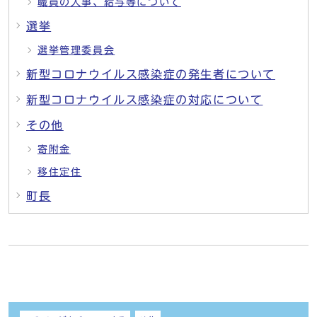
職員の人事、給与等について
選挙
選挙管理委員会
新型コロナウイルス感染症の発生者について
新型コロナウイルス感染症の対応について
その他
寄附金
移住定住
町長
しおり