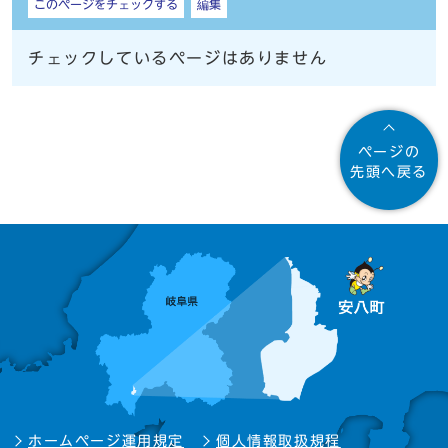
このページをチェックする
編集
チェックしているページはありません
ページの
先頭へ戻る
ホームページ運用規定
個人情報取扱規程