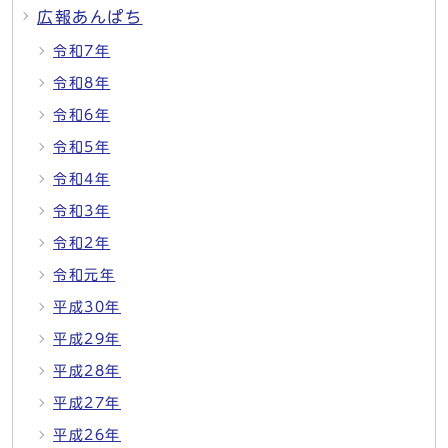
広報あんぱち
令和7年
令和8年
令和6年
令和5年
令和4年
令和3年
令和2年
令和元年
平成30年
平成29年
平成28年
平成27年
平成26年