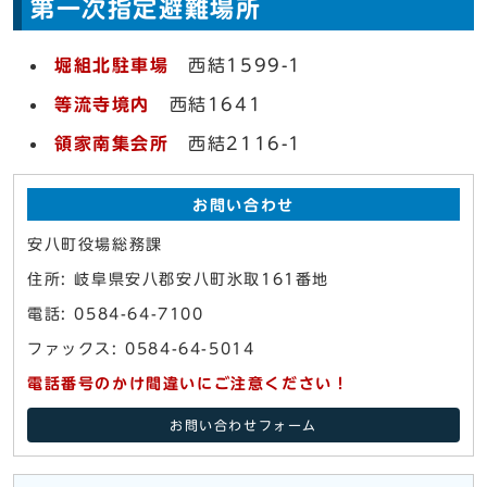
第一次指定避難場所
堀組北駐車場
西結1599-1
等流寺境内
西結1641
領家南集会所
西結2116-1
お問い合わせ
安八町役場総務課
住所: 岐阜県安八郡安八町氷取161番地
電話: 0584-64-7100
ファックス: 0584-64-5014
電話番号のかけ間違いにご注意ください！
お問い合わせフォーム