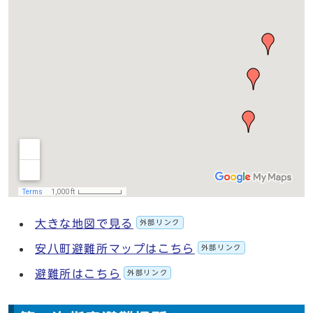
大きな地図で見る
外部リンク
安八町避難所マップはこちら
外部リンク
避難所はこちら
外部リンク