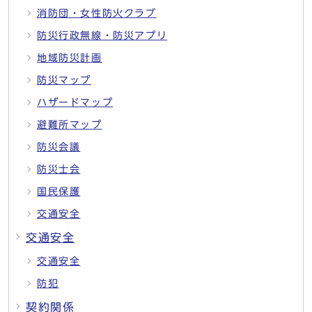
消防団・女性防火クラブ
防災行政無線・防災アプリ
地域防災計画
防災マップ
ハザードマップ
避難所マップ
防災会議
防災士会
国民保護
交通安全
交通安全
交通安全
防犯
契約関係