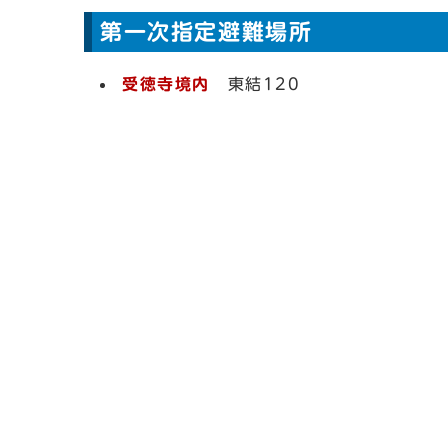
第一次指定避難場所
受徳寺境内
東結120