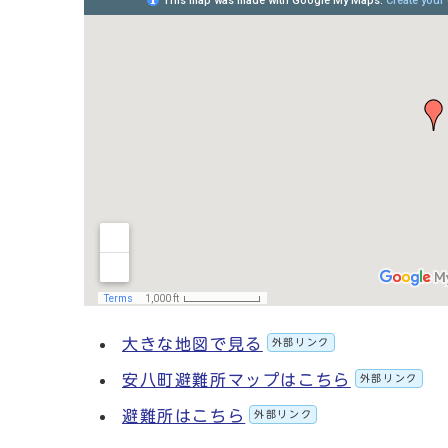
大きな地図で見る
外部リンク
安八町避難所マップはこちら
外部リンク
避難所はこちら
外部リンク