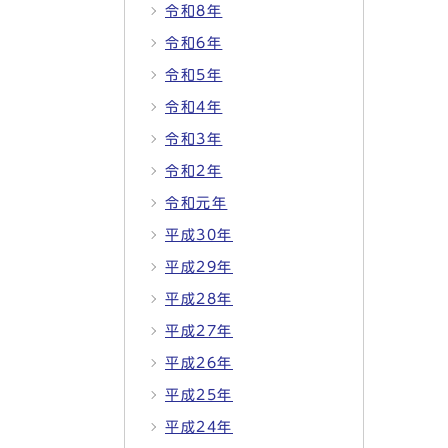
令和8年
令和6年
令和5年
令和4年
令和3年
令和2年
令和元年
平成30年
平成29年
平成28年
平成27年
平成26年
平成25年
平成24年