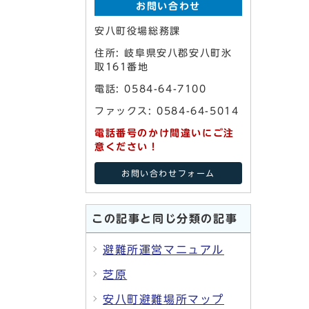
お問い合わせ
安八町役場総務課
住所: 岐阜県安八郡安八町氷
取161番地
電話: 0584-64-7100
ファックス: 0584-64-5014
電話番号のかけ間違いにご注
意ください！
お問い合わせフォーム
この記事と同じ分類の記事
避難所運営マニュアル
芝原
安八町避難場所マップ