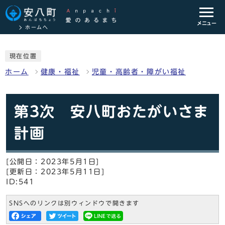
メニュー
ホームへ
現在位置
ホーム
健康・福祉
児童・高齢者・障がい福祉
第3次 安八町おたがいさま
計画
[公開日：2023年5月1日]
[更新日：2023年5月11日]
ID:541
SNSへのリンクは別ウィンドウで開きます