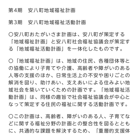
第4期 安八町地域福祉計画
第3期 安八町地域福祉活動計画
〇安八町おたがいさま計画は、安八町が策定する
「地域福祉計画」と安八町社会福祉協議会が策定す
る「地域福祉活動計画」を一体化したものです。
〇「地域福祉計画」は、地域の住民、各種団体等と
の協働により子育てや介護、高齢者や障がいのある
人等の支援のほか、日常生活上の不安や困りごとの
解消を図り、助けあい、支えあいによる住みよい地
域社会を築いていくための計画です。「地域福祉活
動計画」は、同様の趣旨で社会福祉協議会が中心と
なって策定する住民の福祉に関する活動計画です。
〇この計画は、高齢者、障がいのある人、子育てな
どに関する福祉分野の計画との整合性を図るととも
に、共通的な課題を解決するため、「重層的支援体