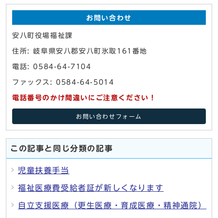
お問い合わせ
安八町役場福祉課
住所: 岐阜県安八郡安八町氷取161番地
電話: 0584-64-7104
ファックス: 0584-64-5014
電話番号のかけ間違いにご注意ください！
お問い合わせフォーム
この記事と同じ分類の記事
児童扶養手当
福祉医療費受給者証が新しくなります
自立支援医療（更生医療・育成医療・精神通院）