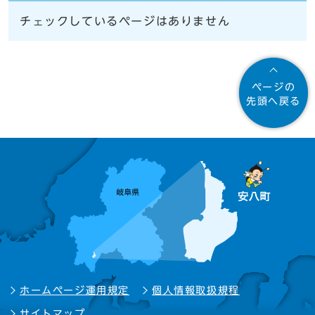
チェックしているページはありません
ページの
先頭へ戻る
ホームページ運用規定
個人情報取扱規程
サイトマップ