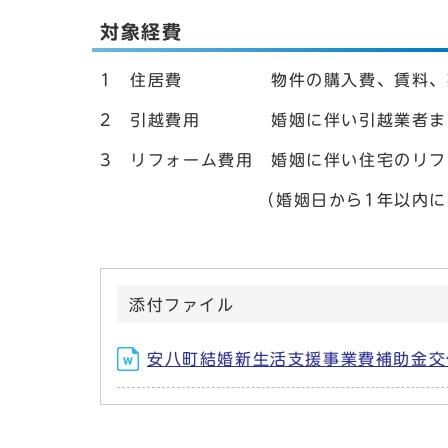
対象経費
1 住居費 物件の購入費、賃料、敷
2 引越費用 婚姻に伴い引越業者また
3 リフォーム費用 婚姻に伴い住宅のリ
（婚姻日から1年以内に実施した
添付ファイル
安八町結婚新生活支援事業費補助金交付申