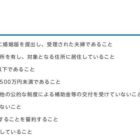
間に婚姻届を提出し、受理された夫婦であること
住所を有し、対象となる住所に居住していること
以下であること
500万円未満であること
、他の公的な制度による補助金等の交付を受けていないこ
ないこと
することを誓約すること
施していること